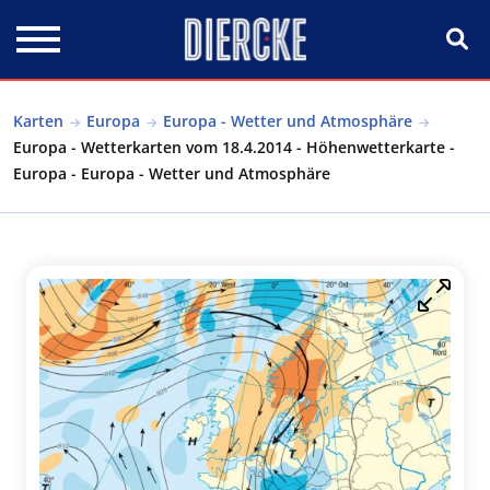
Direkt zum Inhalt
Karten
Europa
Europa - Wetter und Atmosphäre
Europa - Wetterkarten vom 18.4.2014 - Höhenwetterkarte -
Europa - Europa - Wetter und Atmosphäre