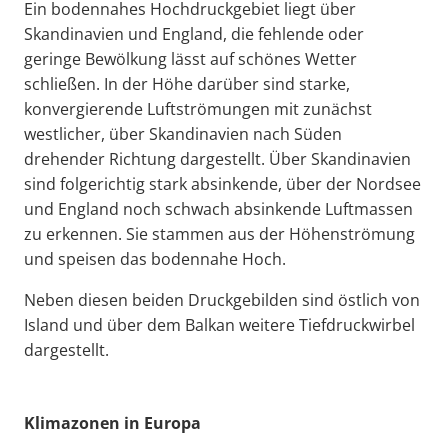
Ein bodennahes Hochdruckgebiet liegt über
Skandinavien und England, die fehlende oder
geringe Bewölkung lässt auf schönes Wetter
schließen. In der Höhe darüber sind starke,
konvergierende Luftströmungen mit zunächst
westlicher, über Skandinavien nach Süden
drehender Richtung dargestellt. Über Skandinavien
sind folgerichtig stark absinkende, über der Nordsee
und England noch schwach absinkende Luftmassen
zu erkennen. Sie stammen aus der Höhenströmung
und speisen das bodennahe Hoch.
Neben diesen beiden Druckgebilden sind östlich von
Island und über dem Balkan weitere Tiefdruckwirbel
dargestellt.
Klimazonen in Europa