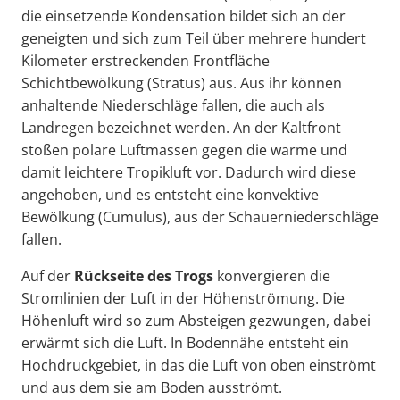
die einsetzende Kondensation bildet sich an der
geneigten und sich zum Teil über mehrere hundert
Kilometer erstreckenden Frontfläche
Schichtbewölkung (Stratus) aus. Aus ihr können
anhaltende Niederschläge fallen, die auch als
Landregen bezeichnet werden. An der Kaltfront
stoßen polare Luftmassen gegen die warme und
damit leichtere Tropikluft vor. Dadurch wird diese
angehoben, und es entsteht eine konvektive
Bewölkung (Cumulus), aus der Schauerniederschläge
fallen.
Auf der
Rückseite des Trogs
konvergieren die
Stromlinien der Luft in der Höhenströmung. Die
Höhenluft wird so zum Absteigen gezwungen, dabei
erwärmt sich die Luft. In Bodennähe entsteht ein
Hochdruckgebiet, in das die Luft von oben einströmt
und aus dem sie am Boden ausströmt.