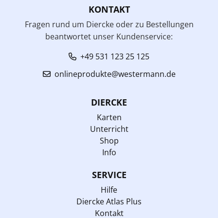
KONTAKT
Fragen rund um Diercke oder zu Bestellungen
beantwortet unser Kundenservice:
+49 531 123 25 125
onlineprodukte@westermann.de
DIERCKE
Karten
Unterricht
Shop
Info
SERVICE
Hilfe
Diercke Atlas Plus
Kontakt