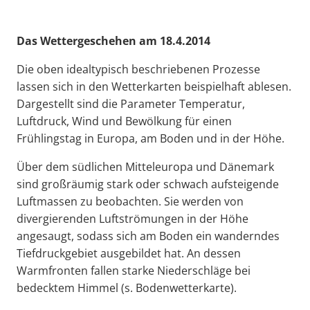
Das Wettergeschehen am 18.4.2014
Die oben idealtypisch beschriebenen Prozesse
lassen sich in den Wetterkarten beispielhaft ablesen.
Dargestellt sind die Parameter Temperatur,
Luftdruck, Wind und Bewölkung für einen
Frühlingstag in Europa, am Boden und in der Höhe.
Über dem südlichen Mitteleuropa und Dänemark
sind großräumig stark oder schwach aufsteigende
Luftmassen zu beobachten. Sie werden von
divergierenden Luftströmungen in der Höhe
angesaugt, sodass sich am Boden ein wanderndes
Tiefdruckgebiet ausgebildet hat. An dessen
Warmfronten fallen starke Niederschläge bei
bedecktem Himmel (s. Bodenwetterkarte).