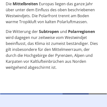
Die
Mittelbreiten
Europas liegen das ganze Jahr
über unter dem Einfluss des oben beschriebenen
Westwindjets. Die Polarfront trennt am Boden
warme Tropikluft von kalten Polarluftmassen.
Die Witterung der
Subtropen
und
Polarregionen
wird dagegen nur zeitweise vom Westwindjet
beeinflusst, das Klima ist zumeist beständiger. Dies
gilt insbesondere für den Mittelmeerraum, der
durch die Hochgebirge der Pyrenäen, Alpen und
Karpaten vor Kaltlufteinbrüchen aus Norden
weitgehend abgeschirmt ist.