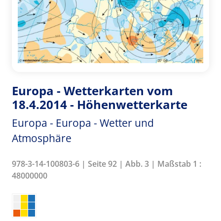
Europa - Wetterkarten vom
18.4.2014 - Höhenwetterkarte
Europa - Europa - Wetter und
Atmosphäre
978-3-14-100803-6 | Seite 92 | Abb. 3 | Maßstab 1 :
48000000