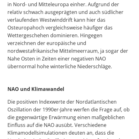
in Nord- und Mitteleuropa einher. Aufgrund der
relativ schwach ausgeprägten und auch südlicher
verlaufenden Westwinddrift kann hier das
Osteuropahoch vergleichsweise häufiger das
Wettergeschehen dominieren. Hingegen
verzeichnen der europäische und
nordwestafrikanische Mittelmeerraum, ja sogar der
Nahe Osten in Zeiten einer negativen NAO
übernormal hohe winterliche Niederschläge.
NAO und Klimawandel
Die positiven Indexwerte der Nordatlantischen
Oszillation der 1990er-Jahre werfen die Frage auf, ob
die gegenwärtige Erwärmung einen maßgeblichen
Einfluss auf die NAO ausübt. Verschiedene
Klimamodellsimulationen deuten an, dass die