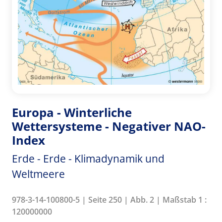
Europa - Winterliche
Wettersysteme - Negativer NAO-
Index
Erde - Erde - Klimadynamik und
Weltmeere
978-3-14-100800-5 | Seite 250 | Abb. 2 | Maßstab 1 :
120000000