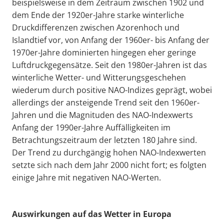
beispielsweise in dem Zeitraum zwischen 1902 und
dem Ende der 1920er-Jahre starke winterliche
Druckdifferenzen zwischen Azorenhoch und
Islandtief vor, von Anfang der 1960er- bis Anfang der
1970er-Jahre dominierten hingegen eher geringe
Luftdruckgegensätze. Seit den 1980er-Jahren ist das
winterliche Wetter- und Witterungsgeschehen
wiederum durch positive NAO-Indizes geprägt, wobei
allerdings der ansteigende Trend seit den 1960er-
Jahren und die Magnituden des NAO-Indexwerts
Anfang der 1990er-Jahre Auffälligkeiten im
Betrachtungszeitraum der letzten 180 Jahre sind.
Der Trend zu durchgängig hohen NAO-Indexwerten
setzte sich nach dem Jahr 2000 nicht fort; es folgten
einige Jahre mit negativen NAO-Werten.
Auswirkungen auf das Wetter in Europa