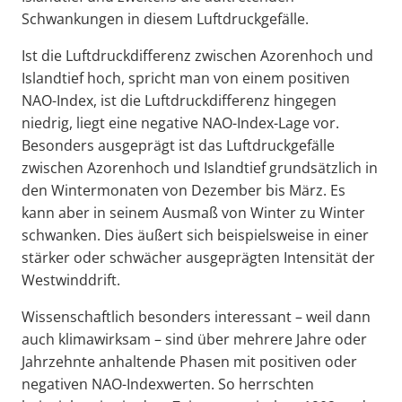
Schwankungen in diesem Luftdruckgefälle.
Ist die Luftdruckdifferenz zwischen Azorenhoch und
Islandtief hoch, spricht man von einem positiven
NAO-Index, ist die Luftdruckdifferenz hingegen
niedrig, liegt eine negative NAO-Index-Lage vor.
Besonders ausgeprägt ist das Luftdruckgefälle
zwischen Azorenhoch und Islandtief grundsätzlich in
den Wintermonaten von Dezember bis März. Es
kann aber in seinem Ausmaß von Winter zu Winter
schwanken. Dies äußert sich beispielsweise in einer
stärker oder schwächer ausgeprägten Intensität der
Westwinddrift.
Wissenschaftlich besonders interessant – weil dann
auch klimawirksam – sind über mehrere Jahre oder
Jahrzehnte anhaltende Phasen mit positiven oder
negativen NAO-Indexwerten. So herrschten