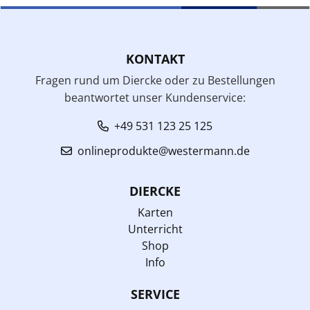
KONTAKT
Fragen rund um Diercke oder zu Bestellungen
beantwortet unser Kundenservice:
+49 531 123 25 125
onlineprodukte@westermann.de
DIERCKE
Karten
Unterricht
Shop
Info
SERVICE