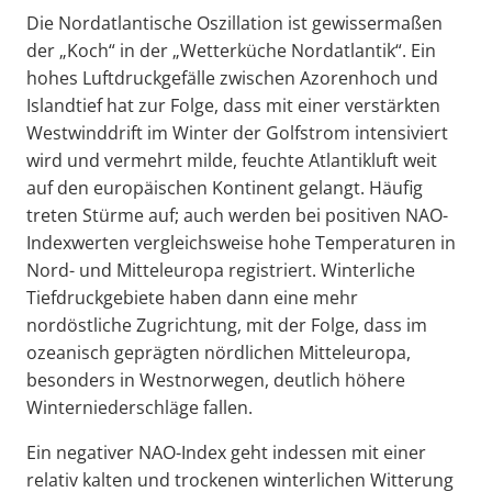
Die Nordatlantische Oszillation ist gewissermaßen
der „Koch“ in der „Wetterküche Nordatlantik“. Ein
hohes Luftdruckgefälle zwischen Azorenhoch und
Islandtief hat zur Folge, dass mit einer verstärkten
Westwinddrift im Winter der Golfstrom intensiviert
wird und vermehrt milde, feuchte Atlantikluft weit
auf den europäischen Kontinent gelangt. Häufig
treten Stürme auf; auch werden bei positiven NAO-
Indexwerten vergleichsweise hohe Temperaturen in
Nord- und Mitteleuropa registriert. Winterliche
Tiefdruckgebiete haben dann eine mehr
nordöstliche Zugrichtung, mit der Folge, dass im
ozeanisch geprägten nördlichen Mitteleuropa,
besonders in Westnorwegen, deutlich höhere
Winterniederschläge fallen.
Ein negativer NAO-Index geht indessen mit einer
relativ kalten und trockenen winterlichen Witterung