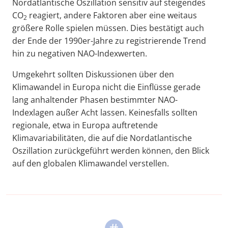
Nordatlantische Oszillation sensitiv auf steigendes
CO
reagiert, andere Faktoren aber eine weitaus
2
größere Rolle spielen müssen. Dies bestätigt auch
der Ende der 1990er-Jahre zu registrierende Trend
hin zu negativen NAO-Indexwerten.
Umgekehrt sollten Diskussionen über den
Klimawandel in Europa nicht die Einflüsse gerade
lang anhaltender Phasen bestimmter NAO-
Indexlagen außer Acht lassen. Keinesfalls sollten
regionale, etwa in Europa auftretende
Klimavariabilitäten, die auf die Nordatlantische
Oszillation zurückgeführt werden können, den Blick
auf den globalen Klimawandel verstellen.