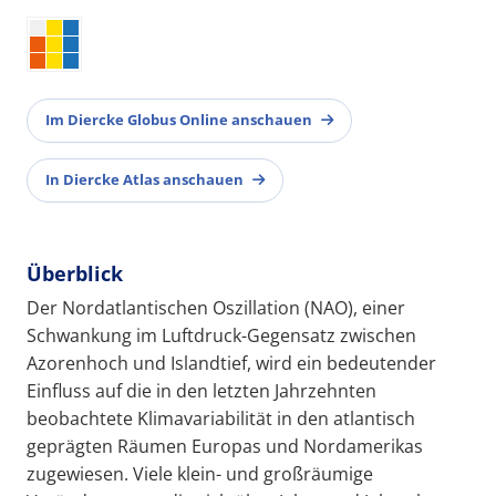
Im Diercke Globus Online anschauen
In Diercke Atlas anschauen
Überblick
Der Nordatlantischen Oszillation (NAO), einer
Schwankung im Luftdruck-Gegensatz zwischen
Azorenhoch und Islandtief, wird ein bedeutender
Einfluss auf die in den letzten Jahrzehnten
beobachtete Klimavariabilität in den atlantisch
geprägten Räumen Europas und Nordamerikas
zugewiesen. Viele klein- und großräumige