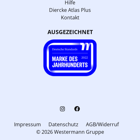
Hilfe
Diercke Atlas Plus
Kontakt
AUSGEZEICHNET
Impressum
Datenschutz
AGB/Widerruf
© 2026 Westermann Gruppe