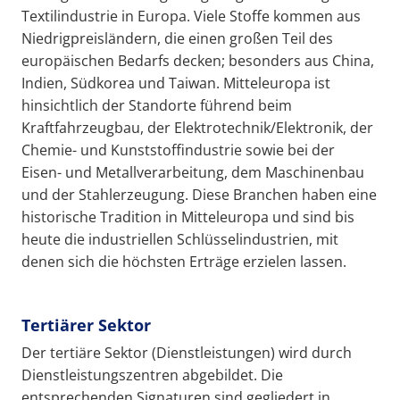
Textilindustrie in Europa. Viele Stoffe kommen aus
Niedrigpreisländern, die einen großen Teil des
europäischen Bedarfs decken; besonders aus China,
Indien, Südkorea und Taiwan. Mitteleuropa ist
hinsichtlich der Standorte führend beim
Kraftfahrzeugbau, der Elektrotechnik/Elektronik, der
Chemie- und Kunststoffindustrie sowie bei der
Eisen- und Metallverarbeitung, dem Maschinenbau
und der Stahlerzeugung. Diese Branchen haben eine
historische Tradition in Mitteleuropa und sind bis
heute die industriellen Schlüsselindustrien, mit
denen sich die höchsten Erträge erzielen lassen.
Tertiärer Sektor
Der tertiäre Sektor (Dienstleistungen) wird durch
Dienstleistungszentren abgebildet. Die
entsprechenden Signaturen sind gegliedert in