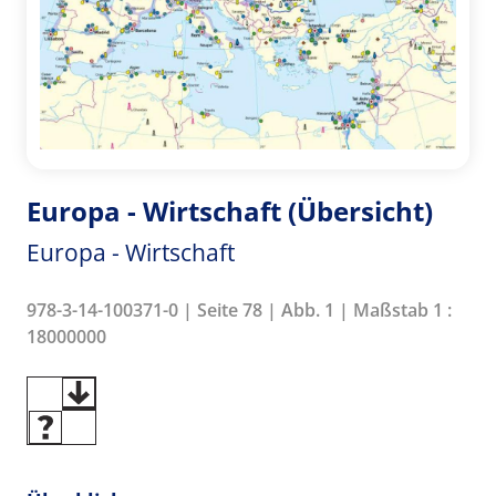
Europa - Wirtschaft (Übersicht)
Europa - Wirtschaft
978-3-14-100371-0 | Seite 78 | Abb. 1 | Maßstab 1 :
18000000