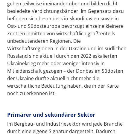
gehen teilweise ineinander über und bilden dicht
besiedelte Verdichtungsbänder. Im Gegensatz dazu
befinden sich besonders in Skandinavien sowie in
Ost- und Südosteuropa bevorzugt einzelne kleinere
Zentren inmitten von wirtschaftlich größtenteils
unbedeutenderen Regionen. Die
Wirtschaftsregionen in der Ukraine und im südlichen
Russland sind aktuell durch den 2022 eskalierten
Ukrainekrieg mehr oder weniger intensiv in
Mitleidenschaft gezogen – der Donbas im Südosten
der Ukraine dürfte aktuell nicht mehr die
wirtschaftliche Bedeutung haben, die in der Karte
noch zu erkennen ist.
Primärer und sekundärer Sektor
Im Bergbau- und Industriesektor wird jede Branche
durch eine eigene Signatur dargestellt. Dadurch