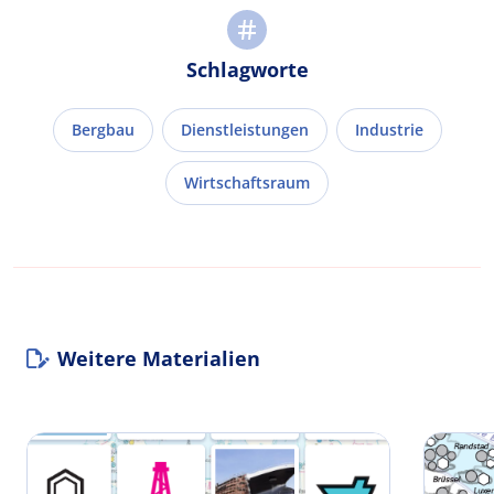
Schlagworte
Bergbau
Dienstleistungen
Industrie
Wirtschaftsraum
Weitere Materialien