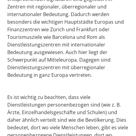
Zentren mit regionaler, überregionaler und
internationaler Bedeutung. Dadurch werden
besonders die wichtigen Hauptstädte Europas und
Finanzzentren wie Zürich und Frankfurt oder
Tourismusziele wie Barcelona und Rom als
Dienstleistungszentren mit internationaler
Bedeutung ausgewiesen. Auch hier liegt der
Schwerpunkt auf Mitteleuropa. Dagegen sind
Dienstleistungszentren mit überregionaler
Bedeutung in ganz Europa vertreten.
Es ist wichtig zu beachten, dass viele
Dienstleistungen personenbezogen sind (wie z. B.
Ärzte, Einzelhandelsgeschäfte und Schulen) und
daher ähnlich verteilt sind wie die Bevölkerung. Dies
bedeutet, dort wo viele Menschen leben, gibt es viele
personenbezogene Dienstleistungen, dort wo