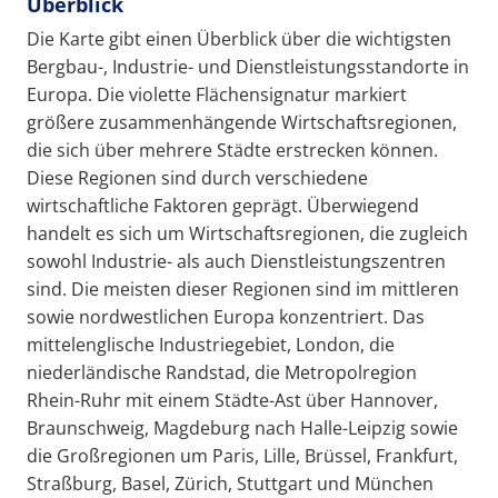
Überblick
Die Karte gibt einen Überblick über die wichtigsten
Bergbau-, Industrie- und Dienstleistungsstandorte in
Europa. Die violette Flächensignatur markiert
größere zusammenhängende Wirtschaftsregionen,
die sich über mehrere Städte erstrecken können.
Diese Regionen sind durch verschiedene
wirtschaftliche Faktoren geprägt. Überwiegend
handelt es sich um Wirtschaftsregionen, die zugleich
sowohl Industrie- als auch Dienstleistungszentren
sind. Die meisten dieser Regionen sind im mittleren
sowie nordwestlichen Europa konzentriert. Das
mittelenglische Industriegebiet, London, die
niederländische Randstad, die Metropolregion
Rhein-Ruhr mit einem Städte-Ast über Hannover,
Braunschweig, Magdeburg nach Halle-Leipzig sowie
die Großregionen um Paris, Lille, Brüssel, Frankfurt,
Straßburg, Basel, Zürich, Stuttgart und München