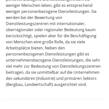
weniger Menschen leben, gibt es entsprechend
weniger personenbezogene Dienstleistungen. Sie
werden bei der Bewertung von
Dienstleistungszentren mit internationaler,
überregionaler oder regionaler Bedeutung kaum
berücksichtigt, spielen aber für die Beschäftigung
von Menschen eine große Rolle, da sie viele
Arbeitsplätze bieten. Neben den
personenbezogenen Dienstleistungen gibt es
unternehmensbezogene Dienstleistungen, die sehr
viel mehr zur Bedeutung von Dienstleitungszentren
beitragen, da sie unmittelbar auf die Unternehmen
des sekundären (Industrie) und primären Sektors
(Bergbau, Landwirtschaft) ausgerichtet sind.