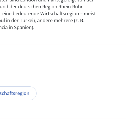
und der deutschen Region Rhein-Ruhr.
 eine bedeutende Wirtschaftsregion – meist
bul in der Türkei), andere mehrere (z. B.
cia in Spanien).
schaftsregion