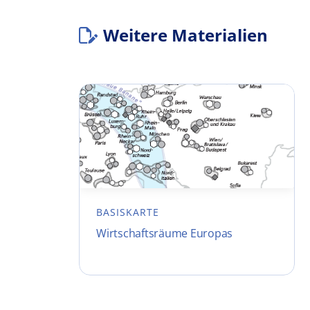
Weitere Materialien
BASISKARTE
Wirtschaftsräume Europas