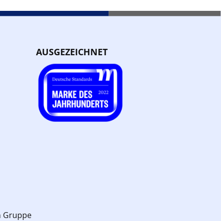
AUSGEZEICHNET
n Gruppe