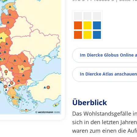
Im Diercke Globus Online 
In Diercke Atlas anschauen
Überblick
Das Wohlstandsgefälle i
sich in den letzten Jahre
waren zum einen die Auf