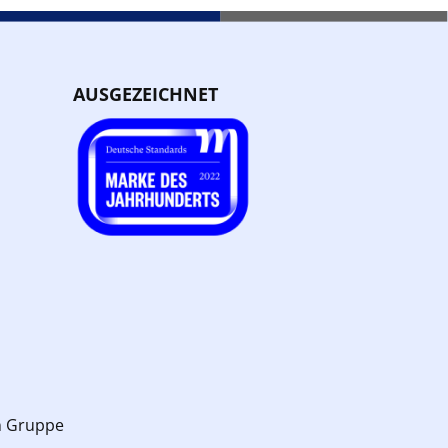
AUSGEZEICHNET
n Gruppe