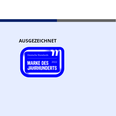
AUSGEZEICHNET