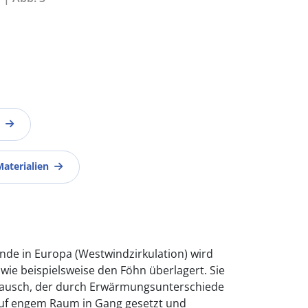
Materialien
nde in Europa (Westwindzirkulation) wird
wie beispielsweise den Föhn überlagert. Sie
tausch, der durch Erwärmungsunterschiede
auf engem Raum in Gang gesetzt und