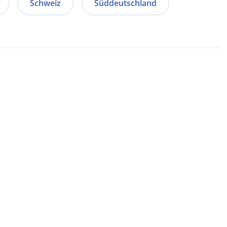
Schweiz
Süddeutschland