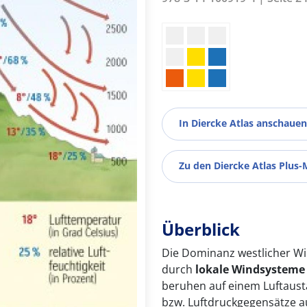
In Diercke Atlas anschauen
Zu den Diercke Atlas Plus-
Überblick
Die Dominanz westlicher Wi
durch
lokale
Windsysteme
beruhen auf einem Luftaus
bzw. Luftdruckgegensätze 