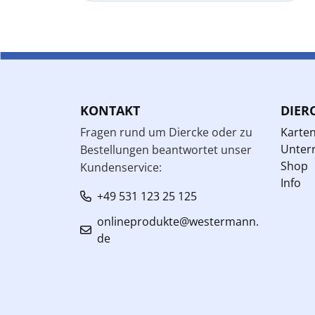
KONTAKT
DIER
Fragen rund um Diercke oder zu
Karte
Unterr
Bestellungen beantwortet unser
Shop
Kundenservice:
Info
+49 531 123 25 125
onlineprodukte@westermann.
de