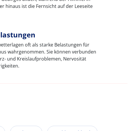
er hinaus ist die Fernsicht auf der Leeseite
elastungen
tterlagen oft als starke Belastungen für
mus wahrgenommen. Sie können verbunden
rz- und Kreislaufproblemen, Nervosität
igkeiten.