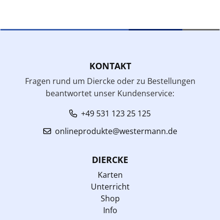
KONTAKT
Fragen rund um Diercke oder zu Bestellungen
beantwortet unser Kundenservice:
+49 531 123 25 125
onlineprodukte@westermann.de
DIERCKE
Karten
Unterricht
Shop
Info