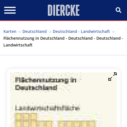
Direkt zum Inhalt
Karten
Deutschland
Deutschland - Landwirtschaft
Flächennutzung in Deutschland - Deutschland - Deutschland -
Landwirtschaft