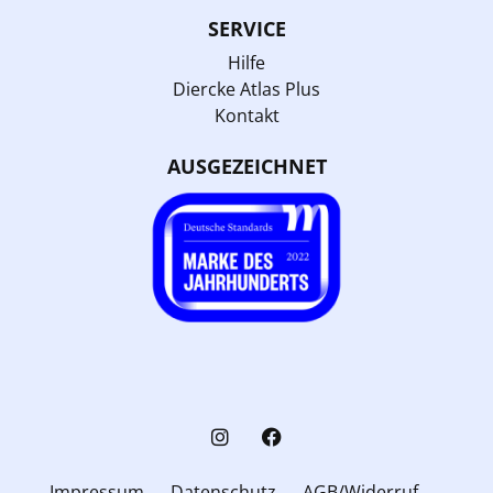
SERVICE
Hilfe
Diercke Atlas Plus
Kontakt
AUSGEZEICHNET
Impressum
Datenschutz
AGB/Widerruf