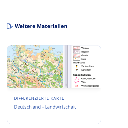
Weitere Materialien
DIFFERENZIERTE KARTE
Deutschland – Landwirtschaft