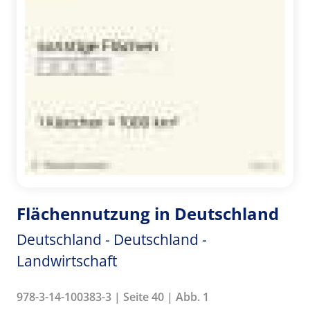
Flächennutzung in Deutschland
Deutschland - Deutschland -
Landwirtschaft
978-3-14-100383-3 | Seite 40 | Abb. 1