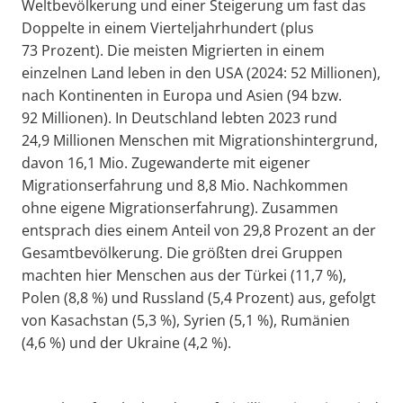
Weltbevölkerung und einer Steigerung um fast das
Doppelte in einem Vierteljahrhundert (plus
73 Prozent). Die meisten Migrierten in einem
einzelnen Land leben in den USA (2024: 52 Millionen),
nach Kontinenten in Europa und Asien (94 bzw.
92 Millionen). In Deutschland lebten 2023 rund
24,9 Millionen Menschen mit Migrationshintergrund,
davon 16,1 Mio. Zugewanderte mit eigener
Migrationserfahrung und 8,8 Mio. Nachkommen
ohne eigene Migrationserfahrung). Zusammen
entsprach dies einem Anteil von 29,8 Prozent an der
Gesamtbevölkerung. Die größten drei Gruppen
machten hier Menschen aus der Türkei (11,7 %),
Polen (8,8 %) und Russland (5,4 Prozent) aus, gefolgt
von Kasachstan (5,3 %), Syrien (5,1 %), Rumänien
(4,6 %) und der Ukraine (4,2 %).