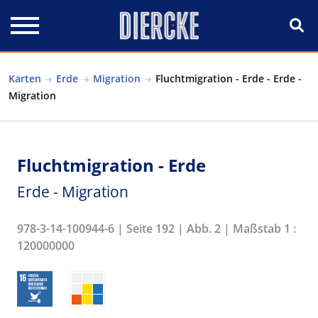
Direkt zum Inhalt
Karten
Erde
Migration
Fluchtmigration - Erde - Erde -
Migration
Fluchtmigration - Erde
Erde - Migration
978-3-14-100944-6 | Seite 192 | Abb. 2 | Maßstab 1 :
120000000