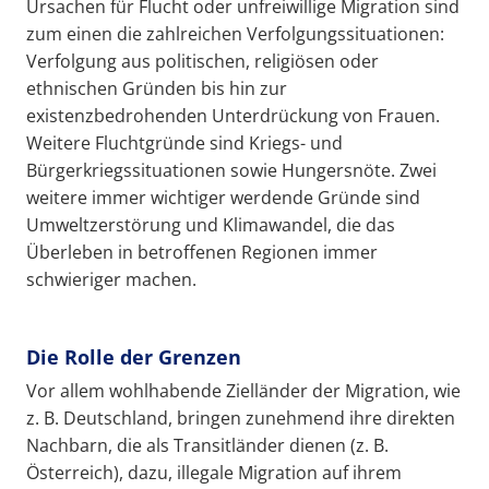
Ursachen für Flucht oder unfreiwillige Migration sind
zum einen die zahlreichen Verfolgungssituationen:
Verfolgung aus politischen, religiösen oder
ethnischen Gründen bis hin zur
existenzbedrohenden Unterdrückung von Frauen.
Weitere Fluchtgründe sind Kriegs- und
Bürgerkriegssituationen sowie Hungersnöte. Zwei
weitere immer wichtiger werdende Gründe sind
Umweltzerstörung und Klimawandel, die das
Überleben in betroffenen Regionen immer
schwieriger machen.
Die Rolle der Grenzen
Vor allem wohlhabende Zielländer der Migration, wie
z. B. Deutschland, bringen zunehmend ihre direkten
Nachbarn, die als Transitländer dienen (z. B.
Österreich), dazu, illegale Migration auf ihrem