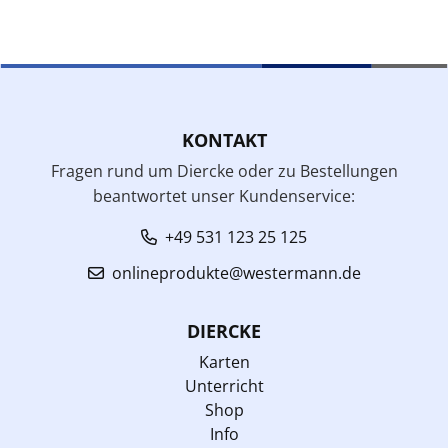
KONTAKT
Fragen rund um Diercke oder zu Bestellungen
beantwortet unser Kundenservice:
+49 531 123 25 125
onlineprodukte@westermann.de
DIERCKE
Karten
Unterricht
Shop
Info