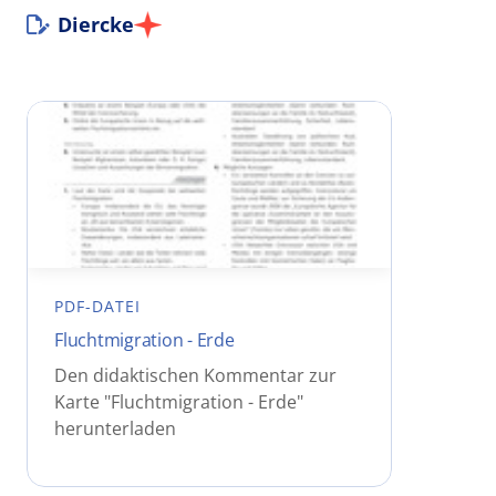
Diercke
PDF-DATEI
Fluchtmigration - Erde
Den didaktischen Kommentar zur
Karte "Fluchtmigration - Erde"
herunterladen