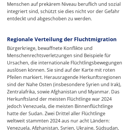
Menschen auf prekärem Niveau beruflich und sozial
integriert sind, schützt sie dies nicht vor der Gefahr
entdeckt und abgeschoben zu werden.
Regionale Verteilung der Fluchtmigration
Bürgerkriege, bewaffnete Konflikte und
Menschenrechtsverletzungen sind Beispiele für
Ursachen, die internationale Flüchtlingsbewegungen
auslösen können. Sie sind auf der Karte mit roten
Pfeilen markiert. Herausragende Herkunftsregionen
sind der Nahe Osten (insbesondere Syrien und Irak),
Zentralafrika, sowie Afghanistan und Myanmar. Das
Herkunftsland der meisten Flüchtlinge war 2024
jedoch Venezuela, die meisten Binnenflüchtlinge
hatte der Sudan. Zwei Drittel aller Flüchtlinge
weltweit stammten 2024 aus nur acht Ländern:
Venezuela, Afghanistan, Syrien, Ukraine, Südsudan,