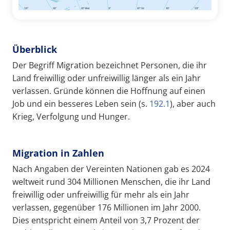
Überblick
Der Begriff Migration bezeichnet Personen, die ihr
Land freiwillig oder unfreiwillig länger als ein Jahr
verlassen. Gründe können die Hoffnung auf einen
Job und ein besseres Leben sein (s.
192.1
), aber auch
Krieg, Verfolgung und Hunger.
Migration in Zahlen
Nach Angaben der Vereinten Nationen gab es 2024
weltweit rund 304 Millionen Menschen, die ihr Land
freiwillig oder unfreiwillig für mehr als ein Jahr
verlassen, gegenüber 176 Millionen im Jahr 2000.
Dies entspricht einem Anteil von 3,7 Prozent der