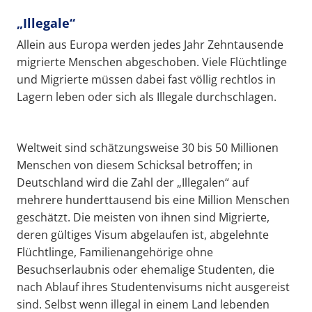
„Illegale“
Allein aus Europa werden jedes Jahr Zehntausende
migrierte Menschen abgeschoben. Viele Flüchtlinge
und Migrierte müssen dabei fast völlig rechtlos in
Lagern leben oder sich als Illegale durchschlagen.
Weltweit sind schätzungsweise 30 bis 50 Millionen
Menschen von diesem Schicksal betroffen; in
Deutschland wird die Zahl der „Illegalen“ auf
mehrere hunderttausend bis eine Million Menschen
geschätzt. Die meisten von ihnen sind Migrierte,
deren gültiges Visum abgelaufen ist, abgelehnte
Flüchtlinge, Familienangehörige ohne
Besuchserlaubnis oder ehemalige Studenten, die
nach Ablauf ihres Studentenvisums nicht ausgereist
sind. Selbst wenn illegal in einem Land lebenden