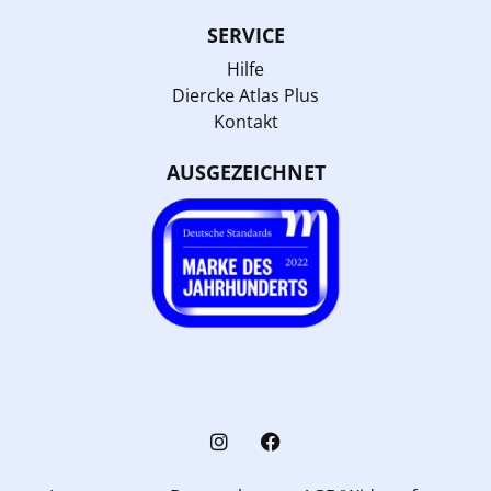
SERVICE
Hilfe
Diercke Atlas Plus
Kontakt
AUSGEZEICHNET