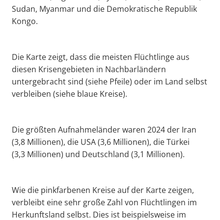
Sudan, Myanmar und die Demokratische Republik
Kongo.
Die Karte zeigt, dass die meisten Flüchtlinge aus
diesen Krisengebieten in Nachbarländern
untergebracht sind (siehe Pfeile) oder im Land selbst
verbleiben (siehe blaue Kreise).
Die größten Aufnahmeländer waren 2024 der Iran
(3,8 Millionen), die USA (3,6 Millionen), die Türkei
(3,3 Millionen) und Deutschland (3,1 Millionen).
Wie die pinkfarbenen Kreise auf der Karte zeigen,
verbleibt eine sehr große Zahl von Flüchtlingen im
Herkunftsland selbst. Dies ist beispielsweise im