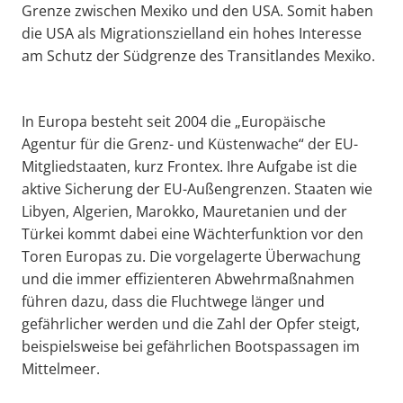
Grenze zwischen Mexiko und den USA. Somit haben
die USA als Migrationszielland ein hohes Interesse
am Schutz der Südgrenze des Transitlandes Mexiko.
In Europa besteht seit 2004 die „Europäische
Agentur für die Grenz- und Küstenwache“ der EU-
Mitgliedstaaten, kurz Frontex. Ihre Aufgabe ist die
aktive Sicherung der EU-Außengrenzen. Staaten wie
Libyen, Algerien, Marokko, Mauretanien und der
Türkei kommt dabei eine Wächterfunktion vor den
Toren Europas zu. Die vorgelagerte Überwachung
und die immer effizienteren Abwehrmaßnahmen
führen dazu, dass die Fluchtwege länger und
gefährlicher werden und die Zahl der Opfer steigt,
beispielsweise bei gefährlichen Bootspassagen im
Mittelmeer.