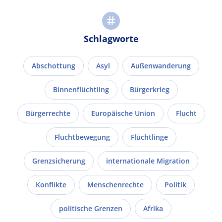
Schlagworte
Abschottung
Asyl
Außenwanderung
Binnenflüchtling
Bürgerkrieg
Bürgerrechte
Europäische Union
Flucht
Fluchtbewegung
Flüchtlinge
Grenzsicherung
internationale Migration
Konflikte
Menschenrechte
Politik
politische Grenzen
Afrika