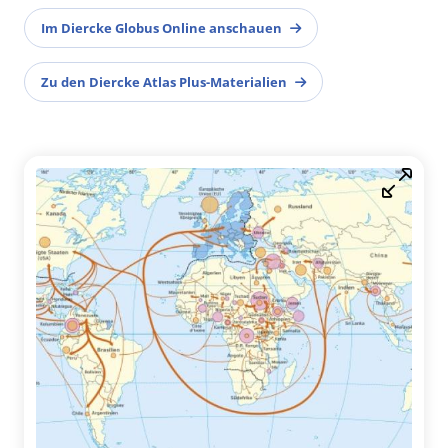
Im Diercke Globus Online anschauen
Zu den Diercke Atlas Plus-Materialien