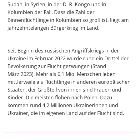
Sudan, in Syrien, in der D. R. Kongo und in
Kolumbien der Fall. Dass die Zahl der
Binnenflüchtlinge in Kolumbien so groß ist, liegt am
jahrzehntelangen Bürgerkrieg im Land.
Seit Beginn des russischen Angriffskriegs in der
Ukraine im Februar 2022 wurde rund ein Drittel der
Bevölkerung zur Flucht gezwungen (Stand
März 2023). Mehr als 6,1 Mio. Menschen leben
mittlerweile als Flüchtlinge in anderen europäischen
Staaten, der Großteil von ihnen sind Frauen und
Kinder. Die meisten flohen nach Polen. Dazu
kommen rund 4,2 Millionen Ukrainerinnen und
Ukrainer, die im eigenen Land auf der Flucht sind.