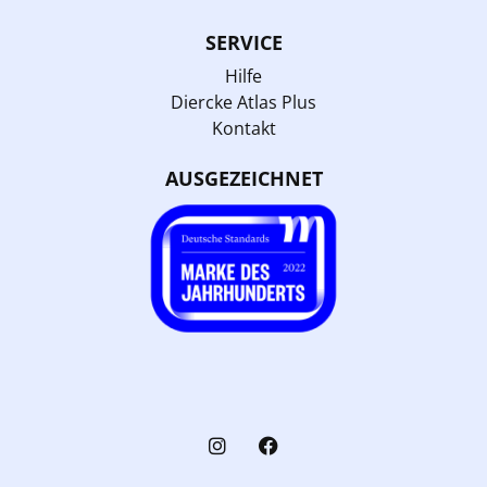
SERVICE
Hilfe
Diercke Atlas Plus
Kontakt
AUSGEZEICHNET