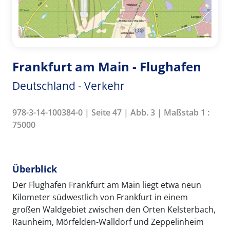
Frankfurt am Main - Flughafen
Deutschland - Verkehr
978-3-14-100384-0 | Seite 47 | Abb. 3 | Maßstab 1 :
75000
Überblick
Der Flughafen Frankfurt am Main liegt etwa neun
Kilometer südwestlich von Frankfurt in einem
großen Waldgebiet zwischen den Orten Kelsterbach,
Raunheim, Mörfelden-Walldorf und Zeppelinheim