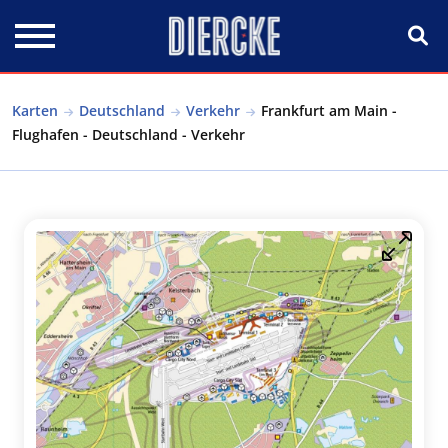
Direkt zum Inhalt
Karten
Deutschland
Verkehr
Frankfurt am Main -
Flughafen - Deutschland - Verkehr