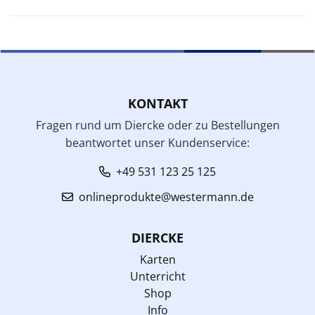
KONTAKT
Fragen rund um Diercke oder zu Bestellungen
beantwortet unser Kundenservice:
+49 531 123 25 125
onlineprodukte@westermann.de
DIERCKE
Karten
Unterricht
Shop
Info