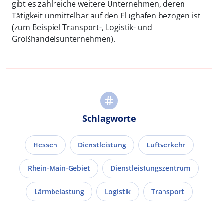
gibt es zahlreiche weitere Unternehmen, deren
Tätigkeit unmittelbar auf den Flughafen bezogen ist
(zum Beispiel Transport-, Logistik- und
Großhandelsunternehmen).
Schlagworte
Hessen
Dienstleistung
Luftverkehr
Rhein-Main-Gebiet
Dienstleistungszentrum
Lärmbelastung
Logistik
Transport