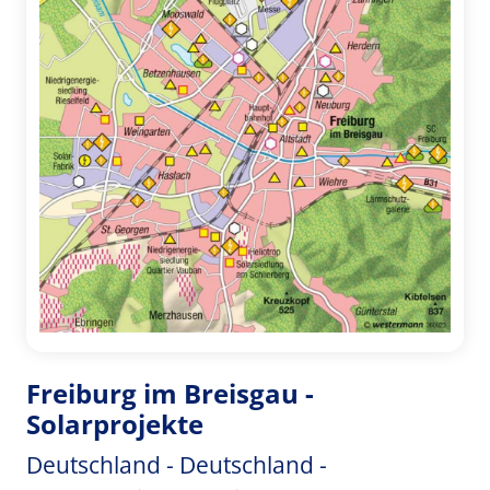
Freiburg im Breisgau -
Solarprojekte
Deutschland - Deutschland -