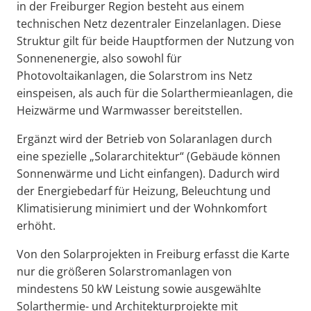
in der Freiburger Region besteht aus einem
technischen Netz dezentraler Einzelanlagen. Diese
Struktur gilt für beide Hauptformen der Nutzung von
Sonnenenergie, also sowohl für
Photovoltaikanlagen, die Solarstrom ins Netz
einspeisen, als auch für die Solarthermieanlagen, die
Heizwärme und Warmwasser bereitstellen.
Ergänzt wird der Betrieb von Solaranlagen durch
eine spezielle „Solararchitektur“ (Gebäude können
Sonnenwärme und Licht einfangen). Dadurch wird
der Energiebedarf für Heizung, Beleuchtung und
Klimatisierung minimiert und der Wohnkomfort
erhöht.
Von den Solarprojekten in Freiburg erfasst die Karte
nur die größeren Solarstromanlagen von
mindestens 50 kW Leistung sowie ausgewählte
Solarthermie- und Architekturprojekte mit