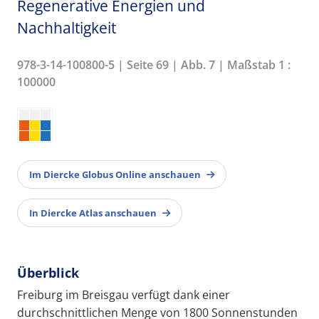
Regenerative Energien und
Nachhaltigkeit
978-3-14-100800-5 | Seite 69 | Abb. 7 | Maßstab 1 :
100000
Im Diercke Globus Online anschauen
In Diercke Atlas anschauen
Überblick
Freiburg im Breisgau verfügt dank einer
durchschnittlichen Menge von 1800 Sonnenstunden