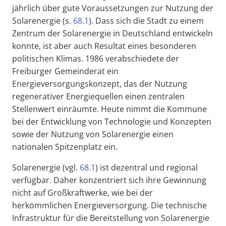
jährlich über gute Voraussetzungen zur Nutzung der
Solarenergie (s.
68.1
). Dass sich die Stadt zu einem
Zentrum der Solarenergie in Deutschland entwickeln
konnte, ist aber auch Resultat eines besonderen
politischen Klimas. 1986 verabschiedete der
Freiburger Gemeinderat ein
Energieversorgungskonzept, das der Nutzung
regenerativer Energiequellen einen zentralen
Stellenwert einräumte. Heute nimmt die Kommune
bei der Entwicklung von Technologie und Konzepten
sowie der Nutzung von Solarenergie einen
nationalen Spitzenplatz ein.
Solarenergie (vgl.
68.1
) ist dezentral und regional
verfügbar. Daher konzentriert sich ihre Gewinnung
nicht auf Großkraftwerke, wie bei der
herkömmlichen Energieversorgung. Die technische
Infrastruktur für die Bereitstellung von Solarenergie