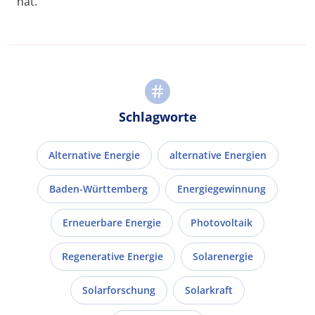
hat.
Schlagworte
Alternative Energie
alternative Energien
Baden-Württemberg
Energiegewinnung
Erneuerbare Energie
Photovoltaik
Regenerative Energie
Solarenergie
Solarforschung
Solarkraft