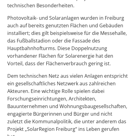
technischen Besonderheiten.
Photovoltaik- und Solaranlagen wurden in Freiburg
auch auf bereits genutzten Flächen und Gebäuden
installiert; dies gilt beispielsweise für die Messehalle,
das Fußballstadion oder die Fassade des
Hauptbahnhofturms. Diese Doppelnutzung
vorhandener Flächen für Solarenergie hat den
Vorteil, dass der Flächenverbrauch gering ist.
Dem technischen Netz aus vielen Anlagen entspricht
ein gesellschaftliches Netzwerk aus zahlreichen
Akteuren. Eine wichtige Rolle spielen dabei
Forschungseinrichtungen, Architekten,
Bauunternehmen und Wohnungsbaugesellschaften,
engagierte Bürgerinnen und Bürger und nicht
zuletzt die Kommunalpolitik, die unter anderem das
Projekt „SolarRegion Freiburg“ ins Leben gerufen