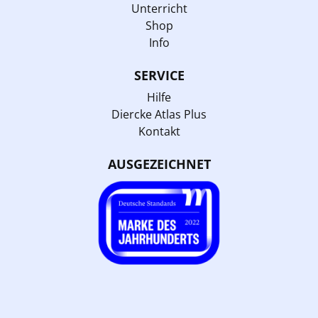
Unterricht
Shop
Info
SERVICE
Hilfe
Diercke Atlas Plus
Kontakt
AUSGEZEICHNET