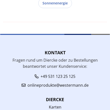
Sonnenenergie
KONTAKT
Fragen rund um Diercke oder zu Bestellungen
beantwortet unser Kundenservice:
+49 531 123 25 125
onlineprodukte@westermann.de
DIERCKE
Karten