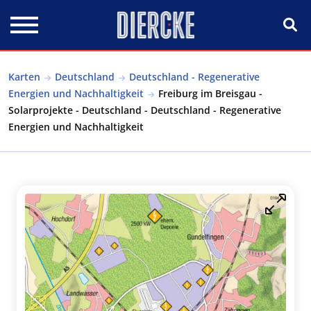
Direkt zum Inhalt
Karten
Deutschland
Deutschland - Regenerative
Energien und Nachhaltigkeit
Freiburg im Breisgau -
Solarprojekte - Deutschland - Deutschland - Regenerative
Energien und Nachhaltigkeit