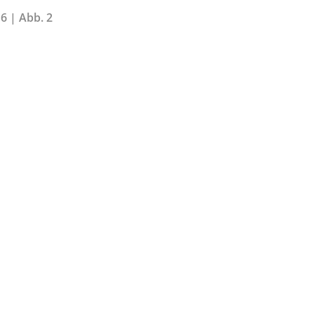
6 | Abb. 2