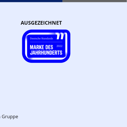
AUSGEZEICHNET
n Gruppe