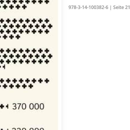
978-3-14-100382-6 | Seite 21