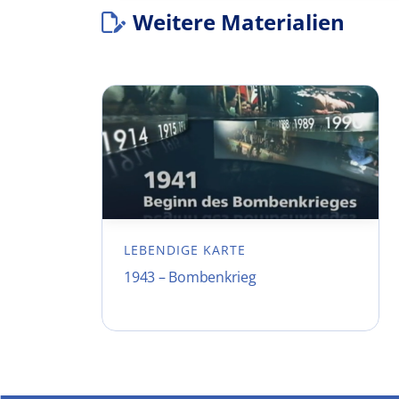
Weitere Materialien
LEBENDIGE KARTE
1943 – Bombenkrieg