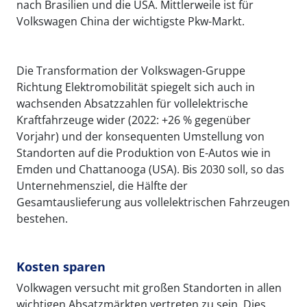
nach Brasilien und die USA. Mittlerweile ist für
Volkswagen China der wichtigste Pkw-Markt.
Die Transformation der Volkswagen-Gruppe
Richtung Elektromobilität spiegelt sich auch in
wachsenden Absatzzahlen für vollelektrische
Kraftfahrzeuge wider (2022: +26 % gegenüber
Vorjahr) und der konsequenten Umstellung von
Standorten auf die Produktion von E-Autos wie in
Emden und Chattanooga (USA). Bis 2030 soll, so das
Unternehmensziel, die Hälfte der
Gesamtauslieferung aus vollelektrischen Fahrzeugen
bestehen.
Kosten sparen
Volkwagen versucht mit großen Standorten in allen
wichtigen Absatzmärkten vertreten zu sein. Dies