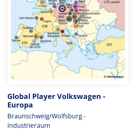
Global Player Volkswagen -
Europa
Braunschweig/Wolfsburg -
Industrieraum