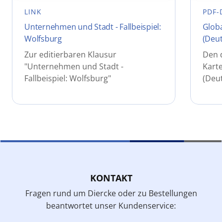
LINK
PDF-
Unternehmen und Stadt - Fallbeispiel:
Globa
Wolfsburg
(Deu
Zur editierbaren Klausur
Den 
"Unternehmen und Stadt -
Karte
Fallbeispiel: Wolfsburg"
(Deu
KONTAKT
Fragen rund um Diercke oder zu Bestellungen
beantwortet unser Kundenservice: