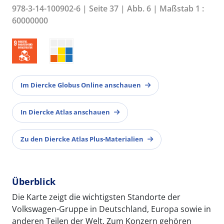
978-3-14-100902-6 | Seite 37 | Abb. 6 | Maßstab 1 :
60000000
Im Diercke Globus Online anschauen
In Diercke Atlas anschauen
Zu den Diercke Atlas Plus-Materialien
Überblick
Die Karte zeigt die wichtigsten Standorte der
Volkswagen-Gruppe in Deutschland, Europa sowie in
anderen Teilen der Welt. Zum Konzern gehören