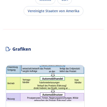
Vereinigte Staaten von Amerika
Grafiken