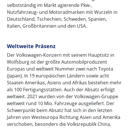
selbstständig im Markt agierende Pkw-,
Nutzfahrzeug- und Motoradmarken mit Wurzeln in
Deutschland, Tschechien, Schweden, Spanien,
Italien, Großbritannien und den USA.
Weltweite Präsenz
Der Volkswagen-Konzern mit seinem Hauptsitz in
Wolfsburg ist der größte Automobilproduzent
Europas und weltweit Nummer zwei nach Toyota
(Japan). In 19 europäischen Ländern sowie acht
Staaten Amerikas, Asiens und Afrikas bestehen mehr
als 100 Fertigungsstätten. Auch der Absatz erfolgt
weltweit. 2021 wurden von der Volkswagen-Gruppe
weltweit rund 10 Mio. Fahrzeuge ausgeliefert. Der
Schwerpunkt beim Absatz hat sich in den letzten
Jahren von Westeuropa Richtung Asien und Amerika
verschoben, besonders die Volksrepublik China,