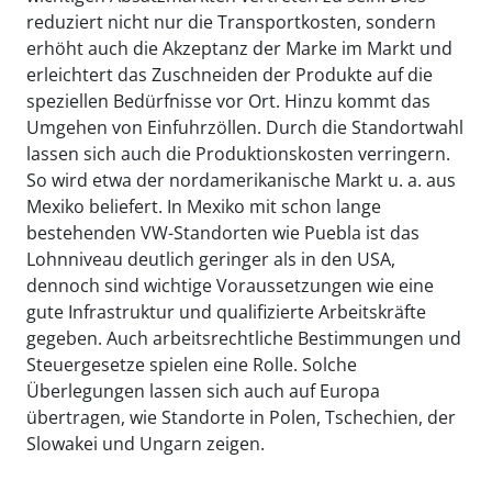
reduziert nicht nur die Transportkosten, sondern
erhöht auch die Akzeptanz der Marke im Markt und
erleichtert das Zuschneiden der Produkte auf die
speziellen Bedürfnisse vor Ort. Hinzu kommt das
Umgehen von Einfuhrzöllen. Durch die Standortwahl
lassen sich auch die Produktionskosten verringern.
So wird etwa der nordamerikanische Markt u. a. aus
Mexiko beliefert. In Mexiko mit schon lange
bestehenden VW-Standorten wie Puebla ist das
Lohnniveau deutlich geringer als in den USA,
dennoch sind wichtige Voraussetzungen wie eine
gute Infrastruktur und qualifizierte Arbeitskräfte
gegeben. Auch arbeitsrechtliche Bestimmungen und
Steuergesetze spielen eine Rolle. Solche
Überlegungen lassen sich auch auf Europa
übertragen, wie Standorte in Polen, Tschechien, der
Slowakei und Ungarn zeigen.