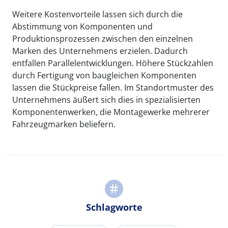
Weitere Kostenvorteile lassen sich durch die
Abstimmung von Komponenten und
Produktionsprozessen zwischen den einzelnen
Marken des Unternehmens erzielen. Dadurch
entfallen Parallelentwicklungen. Höhere Stückzahlen
durch Fertigung von baugleichen Komponenten
lassen die Stückpreise fallen. Im Standortmuster des
Unternehmens äußert sich dies in spezialisierten
Komponentenwerken, die Montagewerke mehrerer
Fahrzeugmarken beliefern.
Schlagworte