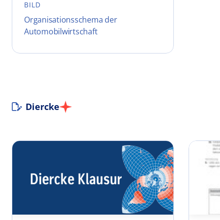
BILD
Organisationsschema der
Automobilwirtschaft
Diercke