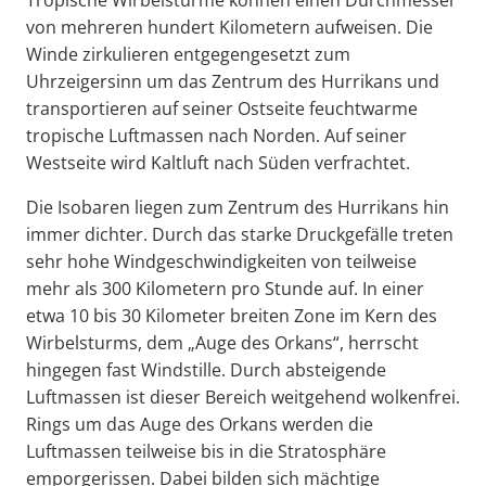
von mehreren hundert Kilometern aufweisen. Die
Winde zirkulieren entgegengesetzt zum
Uhrzeigersinn um das Zentrum des Hurrikans und
transportieren auf seiner Ostseite feuchtwarme
tropische Luftmassen nach Norden. Auf seiner
Westseite wird Kaltluft nach Süden verfrachtet.
Die Isobaren liegen zum Zentrum des Hurrikans hin
immer dichter. Durch das starke Druckgefälle treten
sehr hohe Windgeschwindigkeiten von teilweise
mehr als 300 Kilometern pro Stunde auf. In einer
etwa 10 bis 30 Kilometer breiten Zone im Kern des
Wirbelsturms, dem „Auge des Orkans“, herrscht
hingegen fast Windstille. Durch absteigende
Luftmassen ist dieser Bereich weitgehend wolkenfrei.
Rings um das Auge des Orkans werden die
Luftmassen teilweise bis in die Stratosphäre
emporgerissen. Dabei bilden sich mächtige