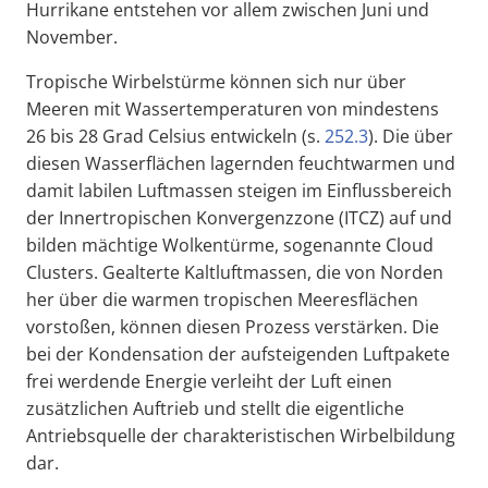
Hurrikane entstehen vor allem zwischen Juni und
November.
Tropische Wirbelstürme können sich nur über
Meeren mit Wassertemperaturen von mindestens
26 bis 28 Grad Celsius entwickeln (s.
252.3
). Die über
diesen Wasserflächen lagernden feuchtwarmen und
damit labilen Luftmassen steigen im Einflussbereich
der Innertropischen Konvergenzzone (ITCZ) auf und
bilden mächtige Wolkentürme, sogenannte Cloud
Clusters. Gealterte Kaltluftmassen, die von Norden
her über die warmen tropischen Meeresflächen
vorstoßen, können diesen Prozess verstärken. Die
bei der Kondensation der aufsteigenden Luftpakete
frei werdende Energie verleiht der Luft einen
zusätzlichen Auftrieb und stellt die eigentliche
Antriebsquelle der charakteristischen Wirbelbildung
dar.