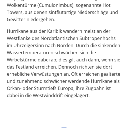
Wolkentürme (Cumulonimbus), sogenannte Hot
Towers, aus denen sintflutartige Niederschläge und
Gewitter niedergehen.
Hurrikane aus der Karibik wandern meist an der
Westflanke des Nordatlantischen Subtropenhochs
im Uhrzeigersinn nach Norden. Durch die sinkenden
Wassertemperaturen schwächen sich die
Wirbelstürme dabei ab; dies gilt auch dann, wenn sie
das Festland erreichen. Dennoch richten sie dort
erhebliche Verwüstungen an. Oft erreichen gealterte
und zunehmend schwächer werdende Hurrikane als
Orkan- oder Sturmtiefs Europa; ihre Zugbahn ist
dabei in die Westwinddrift eingelagert.