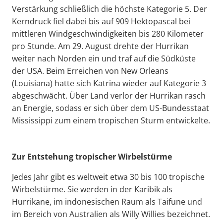
Verstärkung schließlich die höchste Kategorie 5. Der
Kerndruck fiel dabei bis auf 909 Hektopascal bei
mittleren Windgeschwindigkeiten bis 280 Kilometer
pro Stunde. Am 29. August drehte der Hurrikan
weiter nach Norden ein und traf auf die Südküste
der USA. Beim Erreichen von New Orleans
(Louisiana) hatte sich Katrina wieder auf Kategorie 3
abgeschwächt. Über Land verlor der Hurrikan rasch
an Energie, sodass er sich über dem US-Bundesstaat
Mississippi zum einem tropischen Sturm entwickelte.
Zur Entstehung tropischer Wirbelstürme
Jedes Jahr gibt es weltweit etwa 30 bis 100 tropische
Wirbelstürme. Sie werden in der Karibik als
Hurrikane, im indonesischen Raum als Taifune und
im Bereich von Australien als Willy Willies bezeichnet.