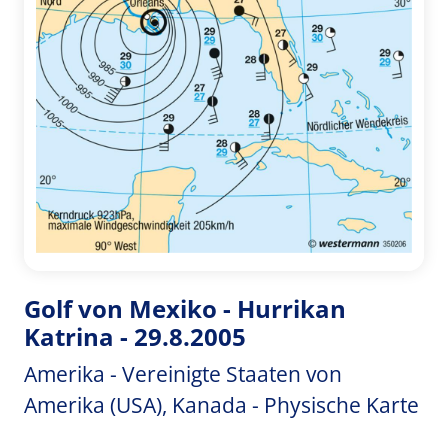
Golf von Mexiko - Hurrikan
Katrina - 29.8.2005
Amerika - Vereinigte Staaten von
Amerika (USA), Kanada - Physische Karte