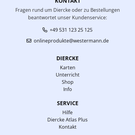
KONTAKT
Fragen rund um Diercke oder zu Bestellungen
beantwortet unser Kundenservice:
+49 531 123 25 125
onlineprodukte@westermann.de
DIERCKE
Karten
Unterricht
Shop
Info
SERVICE
Hilfe
Diercke Atlas Plus
Kontakt