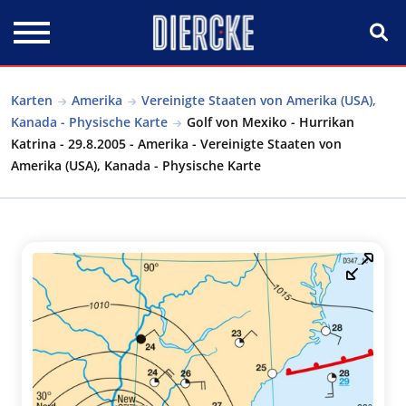
Direkt zum Inhalt
Karten
Amerika
Vereinigte Staaten von Amerika (USA),
Kanada - Physische Karte
Golf von Mexiko - Hurrikan
Katrina - 29.8.2005 - Amerika - Vereinigte Staaten von
Amerika (USA), Kanada - Physische Karte