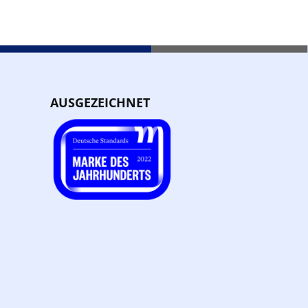
AUSGEZEICHNET