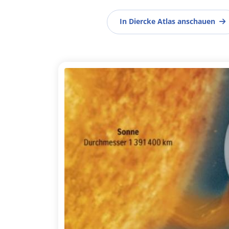
In Diercke Atlas anschauen