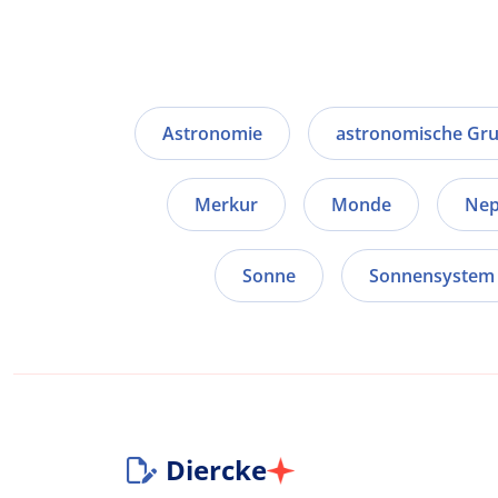
Astronomie
astronomische Gr
Merkur
Monde
Nep
Sonne
Sonnensystem
Diercke