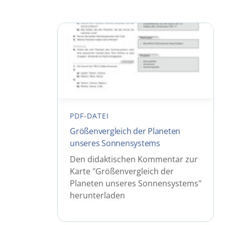
PDF-DATEI
Größenvergleich der Planeten
unseres Sonnensystems
Den didaktischen Kommentar zur
Karte "Größenvergleich der
Planeten unseres Sonnensystems"
herunterladen