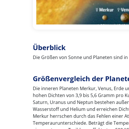
Überblick
Die Größen von Sonne und Planeten sind in
Größenvergleich der Planet
Die inneren Planeten Merkur, Venus, Erde u
hohen Dichten von 3,9 bis 5,6 Gramm pro Ku
Saturn, Uranus und Neptun bestehen außer 
Wasserstoff und Helium und erreichen Dicht
Merkur herrschen durch das Fehlen einer 
Temperaurunterschiede. Beträgt die Tempe