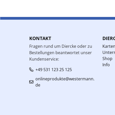
KONTAKT
DIER
Fragen rund um Diercke oder zu
Karte
Unterr
Bestellungen beantwortet unser
Shop
Kundenservice:
Info
+49 531 123 25 125
onlineprodukte@westermann.
de