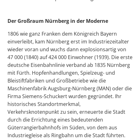
Der Großraum Nürnberg in der Moderne
1806 wie ganz Franken dem Königreich Bayern
einverleibt, kam Nürnberg erst im Industriezeitalter
wieder voran und wuchs dann explosionsartig von
47 000 (1840) auf 424 000 Einwohner (1939). Die erste
deutsche Eisenbahnlinie verband ab 1835 Nürnberg
mit Fürth. Hopfenhandlungen, Spielzeug- und
Bleistiftfabriken und Großbetriebe wie die
Maschinenfabrik Augsburg-Nürnberg (MAN) oder die
Firma Siemens-Schuckert wurden gegründet. Ihr
historisches Standortmerkmal,
Verkehrsknotenpunkt zu sein, erneuerte die Stadt
durch die Errichtung eines bedeutenden
Güterrangierbahnhofs im Süden, von dem aus
Industriegleise als Ringbahn um die Stadt führten.