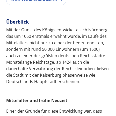
Überblick
Mit der Gunst des Königs entwickelte sich Nürnberg,
das um 1050 erstmals erwähnt wurde, im Laufe des
Mittelalters nicht nur zu einer der bedeutendsten,
sondern mit rund 50 000 Einwohnern (um 1500)
auch zu einer der größten deutschen Reichsstädte.
Monatelange Reichstage, ab 1424 auch die
dauerhafte Verwahrung der Reichskleinodien, ließen
die Stadt mit der Kaiserburg phasenweise wie
Deutschlands Hauptstadt erscheinen.
Mittelalter und frühe Neuzeit
Einer der Gründe für diese Entwicklung war, dass