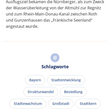
Ausflugsziel bekamen die Nürnberger, als zum Zweck
der Wasserüberleitung von der Altmühl zur Regnitz
und zum Rhein-Main-Donau-Kanal zwischen Roth
und Gunzenhausen das „Fränkische Seenland“
angestaut wurde.
Schlagworte
Bayern
Stadtentwicklung
Strukturwandel
Besiedlung
Städtewachstum
Großstadt
Stadtkern