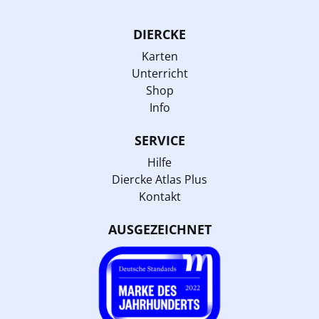
DIERCKE
Karten
Unterricht
Shop
Info
SERVICE
Hilfe
Diercke Atlas Plus
Kontakt
AUSGEZEICHNET