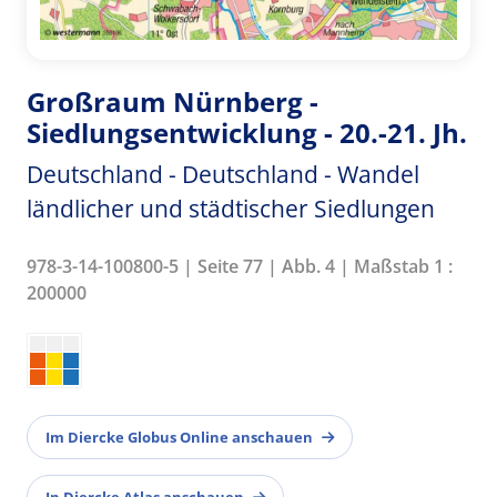
Großraum Nürnberg -
Siedlungsentwicklung - 20.-21. Jh.
Deutschland - Deutschland - Wandel
ländlicher und städtischer Siedlungen
978-3-14-100800-5 | Seite 77 | Abb. 4 | Maßstab 1 :
200000
Im Diercke Globus Online anschauen
In Diercke Atlas anschauen