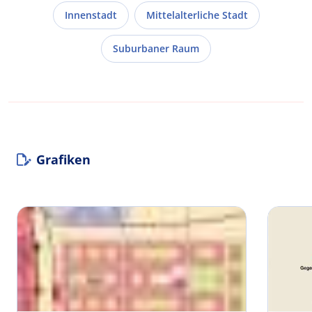
Innenstadt
Mittelalterliche Stadt
Suburbaner Raum
Grafiken