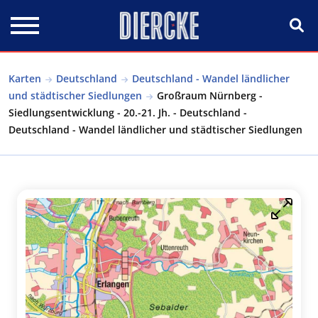
Direkt zum Inhalt
Karten
Deutschland
Deutschland - Wandel ländlicher
und städtischer Siedlungen
Großraum Nürnberg -
Siedlungsentwicklung - 20.-21. Jh. - Deutschland -
Deutschland - Wandel ländlicher und städtischer Siedlungen