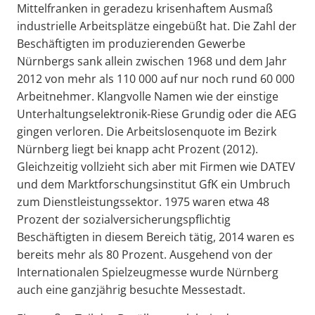
Mittelfranken in geradezu krisenhaftem Ausmaß
industrielle Arbeitsplätze eingebüßt hat. Die Zahl der
Beschäftigten im produzierenden Gewerbe
Nürnbergs sank allein zwischen 1968 und dem Jahr
2012 von mehr als 110 000 auf nur noch rund 60 000
Arbeitnehmer. Klangvolle Namen wie der einstige
Unterhaltungselektronik-Riese Grundig oder die AEG
gingen verloren. Die Arbeitslosenquote im Bezirk
Nürnberg liegt bei knapp acht Prozent (2012).
Gleichzeitig vollzieht sich aber mit Firmen wie DATEV
und dem Marktforschungsinstitut GfK ein Umbruch
zum Dienstleistungssektor. 1975 waren etwa 48
Prozent der sozialversicherungspflichtig
Beschäftigten in diesem Bereich tätig, 2014 waren es
bereits mehr als 80 Prozent. Ausgehend von der
Internationalen Spielzeugmesse wurde Nürnberg
auch eine ganzjährig besuchte Messestadt.