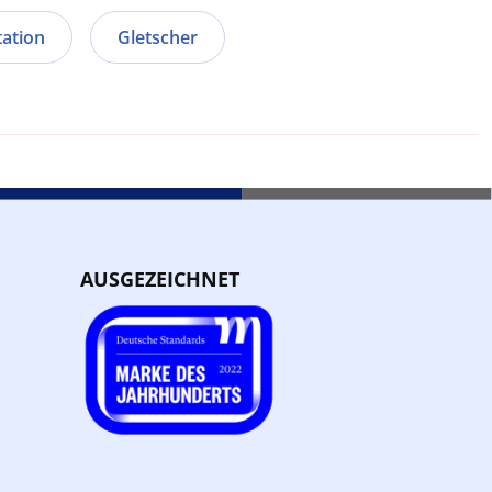
ation
Gletscher
AUSGEZEICHNET