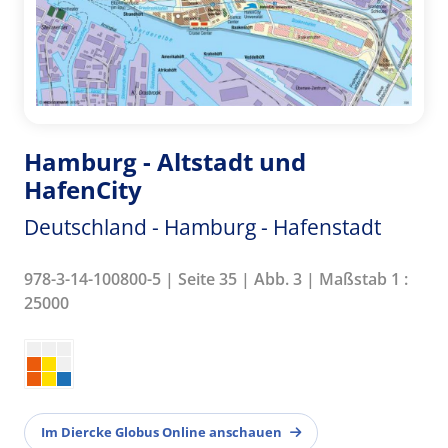
Hamburg - Altstadt und
HafenCity
Deutschland - Hamburg - Hafenstadt
978-3-14-100800-5 | Seite 35 | Abb. 3 | Maßstab 1 :
25000
Im Diercke Globus Online anschauen