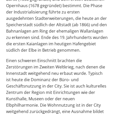
Opernhaus (1678 gegründet) bestimmt. Die Phase
der Industrialisierung führte zu ersten
ausgedehnten Stadterweiterungen, die heute an der
Speicherstadt südlich der Altstadt (ab 1866) und den
Bahnanlagen am Ring der ehemaligen Wallanlagen
zu erkennen sind. Ende des 19. Jahrhunderts wurden
die ersten Kaianlagen im heutigen Hafengebiet
südlich der Elbe in Betrieb genommen.
Einen schweren Einschnitt brachten die
Zerstörungen im Zweiten Weltkrieg, nach denen die
Innenstadt weitgehend neu erbaut wurde. Typisch
ist heute die Dominanz der Büro- und
Geschäftsnutzung in der City. Sie ist auch kulturelles
Zentrum der Region mit Einrichtungen wie der
Kunsthalle, Museen oder der neuen
Elbphilharmonie. Die Wohnnutzung ist in der City
weitgehend zurückgedrängt, eine Ausnahme bildet