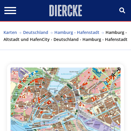
Direkt zum Inhalt
Karten
Deutschland
Hamburg - Hafenstadt
Hamburg -
Altstadt und HafenCity - Deutschland - Hamburg - Hafenstadt