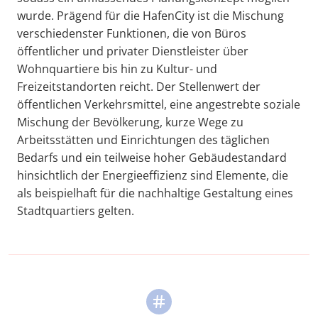
wurde. Prägend für die HafenCity ist die Mischung
verschiedenster Funktionen, die von Büros
öffentlicher und privater Dienstleister über
Wohnquartiere bis hin zu Kultur- und
Freizeitstandorten reicht. Der Stellenwert der
öffentlichen Verkehrsmittel, eine angestrebte soziale
Mischung der Bevölkerung, kurze Wege zu
Arbeitsstätten und Einrichtungen des täglichen
Bedarfs und ein teilweise hoher Gebäudestandard
hinsichtlich der Energieeffizienz sind Elemente, die
als beispielhaft für die nachhaltige Gestaltung eines
Stadtquartiers gelten.