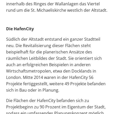
innerhalb des Ringes der Wallanlagen das Viertel
rund um die St. Michaeliskirche westlich der Altstadt.
Die HafenCity
Südlich der Altstadt entstand ein ganzer Stadtteil
neu. Die Revitalisierung dieser Flächen steht
beispielhaft für die planerischen Ansätze des
räumlichen Leitbildes der Stadt. Sie orientiert sich
auch an erfolgreichen Beispielen in anderen
Wirtschaftsmetropolen, etwa den Docklands in
London. Mitte 2014 waren in der HafenCity 56
Projekte fertiggestellt, weitere 49 Projekte befanden
sich in Bau oder in Planung.
Die Flächen der HafenCity befanden sich zu
Projektbeginn zu 90 Prozent im Eigentum der Stadt,
sodass ein umfassendes Planungskonzept möglich