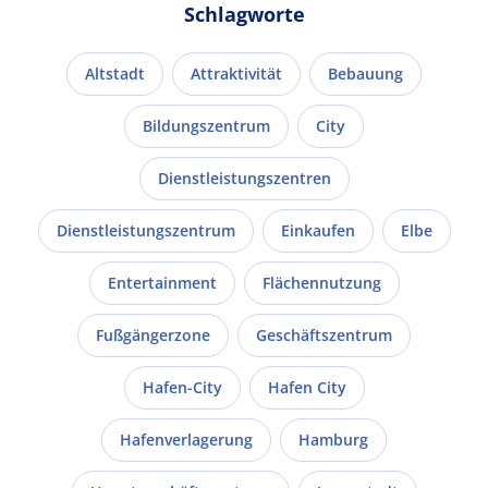
Schlagworte
Altstadt
Attraktivität
Bebauung
Bildungszentrum
City
Dienstleistungszentren
Dienstleistungszentrum
Einkaufen
Elbe
Entertainment
Flächennutzung
Fußgängerzone
Geschäftszentrum
Hafen-City
Hafen City
Hafenverlagerung
Hamburg