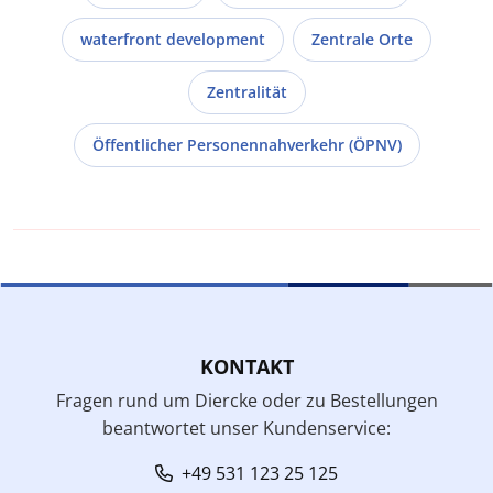
waterfront development
Zentrale Orte
Zentralität
Öffentlicher Personennahverkehr (ÖPNV)
KONTAKT
Fragen rund um Diercke oder zu Bestellungen
beantwortet unser Kundenservice:
+49 531 123 25 125