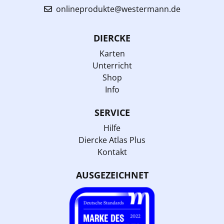
onlineprodukte@westermann.de
DIERCKE
Karten
Unterricht
Shop
Info
SERVICE
Hilfe
Diercke Atlas Plus
Kontakt
AUSGEZEICHNET