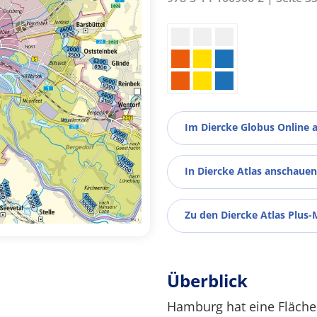
Im Diercke Globus Online 
In Diercke Atlas anschauen
Zu den Diercke Atlas Plus-
Überblick
Hamburg hat eine Fläche