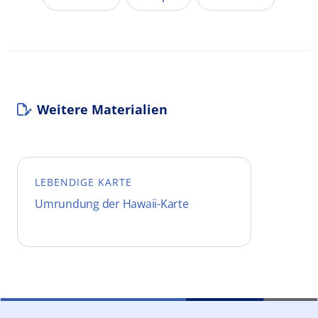
Weitere Materialien
LEBENDIGE KARTE
Umrundung der Hawaii-Karte