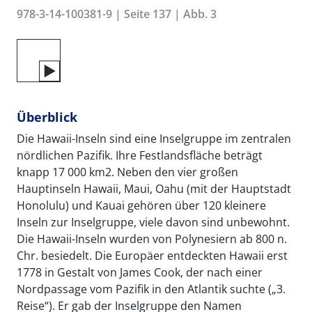
978-3-14-100381-9 | Seite 137 | Abb. 3
Überblick
Die Hawaii-Inseln sind eine Inselgruppe im zentralen
nördlichen Pazifik. Ihre Festlandsfläche beträgt
knapp 17 000 km2. Neben den vier großen
Hauptinseln Hawaii, Maui, Oahu (mit der Hauptstadt
Honolulu) und Kauai gehören über 120 kleinere
Inseln zur Inselgruppe, viele davon sind unbewohnt.
Die Hawaii-Inseln wurden von Polynesiern ab 800 n.
Chr. besiedelt. Die Europäer entdeckten Hawaii erst
1778 in Gestalt von James Cook, der nach einer
Nordpassage vom Pazifik in den Atlantik suchte („3.
Reise“). Er gab der Inselgruppe den Namen