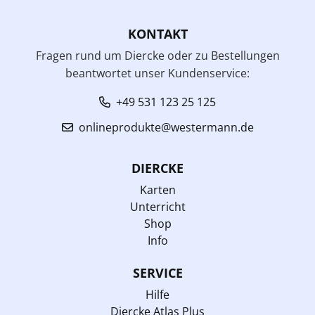
KONTAKT
Fragen rund um Diercke oder zu Bestellungen
beantwortet unser Kundenservice:
+49 531 123 25 125
onlineprodukte@westermann.de
DIERCKE
Karten
Unterricht
Shop
Info
SERVICE
Hilfe
Diercke Atlas Plus