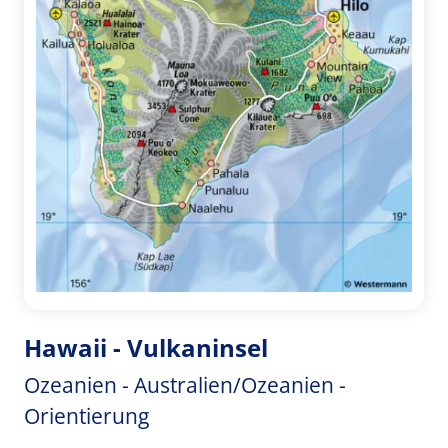
Hawaii - Vulkaninsel
Ozeanien - Australien/Ozeanien -
Orientierung