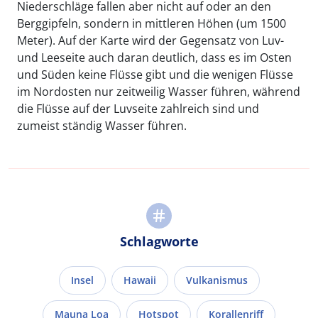
Niederschläge fallen aber nicht auf oder an den
Berggipfeln, sondern in mittleren Höhen (um 1500
Meter). Auf der Karte wird der Gegensatz von Luv-
und Leeseite auch daran deutlich, dass es im Osten
und Süden keine Flüsse gibt und die wenigen Flüsse
im Nordosten nur zeitweilig Wasser führen, während
die Flüsse auf der Luvseite zahlreich sind und
zumeist ständig Wasser führen.
Schlagworte
Insel
Hawaii
Vulkanismus
Mauna Loa
Hotspot
Korallenriff