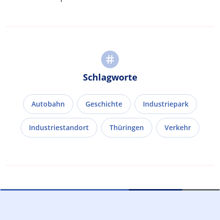
Schlagworte
Autobahn
Geschichte
Industriepark
Industriestandort
Thüringen
Verkehr