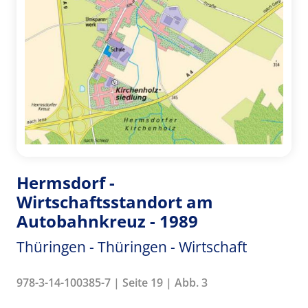
Hermsdorf -
Wirtschaftsstandort am
Autobahnkreuz - 1989
Thüringen - Thüringen - Wirtschaft
978-3-14-100385-7 | Seite 19 | Abb. 3