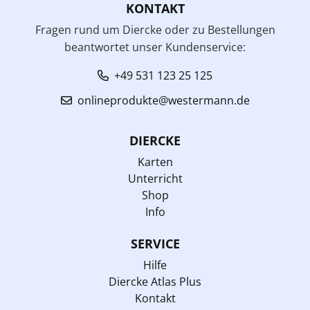
KONTAKT
Fragen rund um Diercke oder zu Bestellungen
beantwortet unser Kundenservice:
+49 531 123 25 125
onlineprodukte@westermann.de
DIERCKE
Karten
Unterricht
Shop
Info
SERVICE
Hilfe
Diercke Atlas Plus
Kontakt