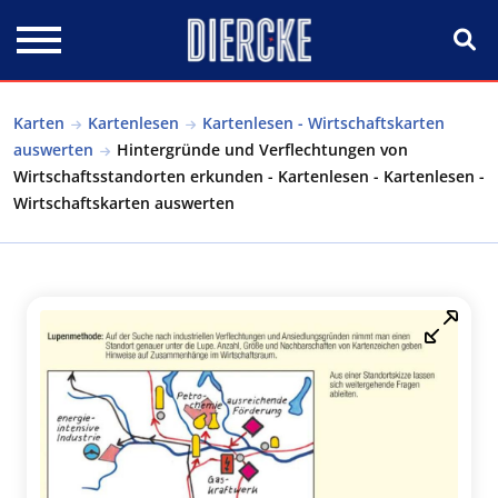
Direkt zum Inhalt
Karten
Kartenlesen
Kartenlesen - Wirtschaftskarten
auswerten
Hintergründe und Verflechtungen von
Wirtschaftsstandorten erkunden - Kartenlesen - Kartenlesen -
Wirtschaftskarten auswerten