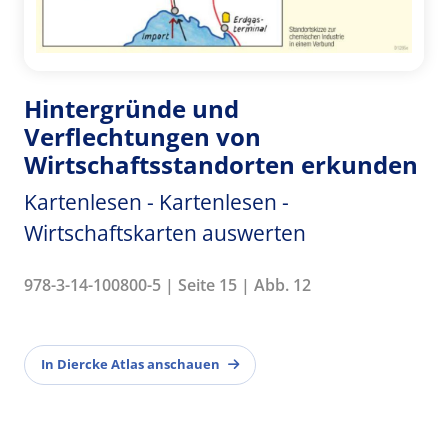
Hintergründe und
Verflechtungen von
Wirtschaftsstandorten erkunden
Kartenlesen - Kartenlesen -
Wirtschaftskarten auswerten
978-3-14-100800-5 | Seite 15 | Abb. 12
In Diercke Atlas anschauen