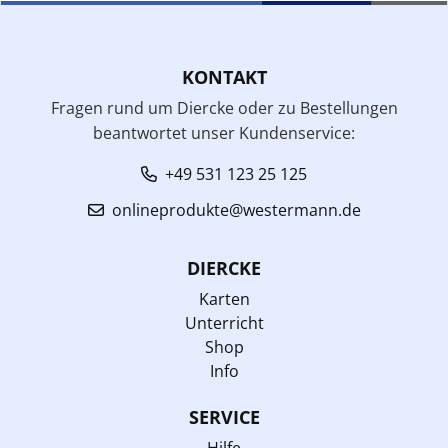
KONTAKT
Fragen rund um Diercke oder zu Bestellungen
beantwortet unser Kundenservice:
+49 531 123 25 125
onlineprodukte@westermann.de
DIERCKE
Karten
Unterricht
Shop
Info
SERVICE
Hilfe