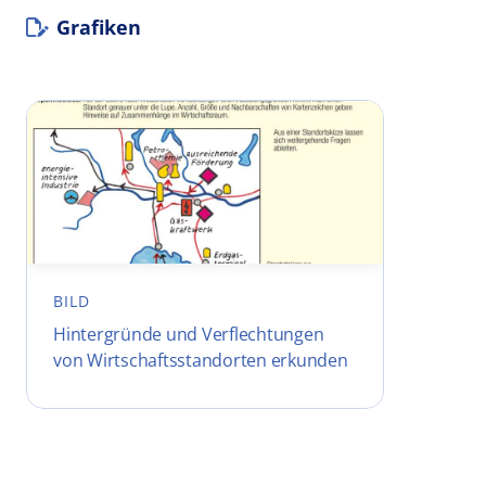
Grafiken
BILD
Hintergründe und Verflechtungen
von Wirtschaftsstandorten erkunden