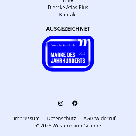
Diercke Atlas Plus
Kontakt
AUSGEZEICHNET
Impressum
Datenschutz
AGB/Widerruf
© 2026 Westermann Gruppe