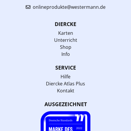
onlineprodukte@westermann.de
DIERCKE
Karten
Unterricht
Shop
Info
SERVICE
Hilfe
Diercke Atlas Plus
Kontakt
AUSGEZEICHNET