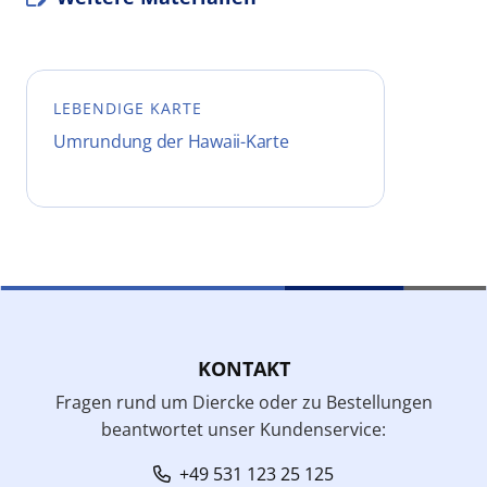
LEBENDIGE KARTE
Umrundung der Hawaii-Karte
KONTAKT
Fragen rund um Diercke oder zu Bestellungen
beantwortet unser Kundenservice:
+49 531 123 25 125