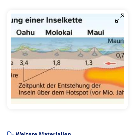
Weitere Materialien