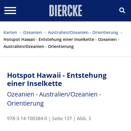
Direkt zum Inhalt
Karten
Ozeanien
Australien/Ozeanien - Orientierung
Hotspot Hawaii - Entstehung einer Inselkette - Ozeanien -
Australien/Ozeanien - Orientierung
Hotspot Hawaii - Entstehung
einer Inselkette
Ozeanien - Australien/Ozeanien -
Orientierung
978-3-14-100384-0 | Seite 137 | Abb. 3