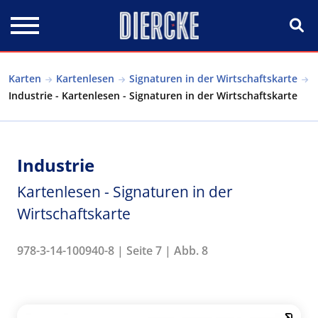
Direkt zum Inhalt
Karten
Kartenlesen
Signaturen in der Wirtschaftskarte
Industrie - Kartenlesen - Signaturen in der Wirtschaftskarte
Industrie
Kartenlesen - Signaturen in der
Wirtschaftskarte
978-3-14-100940-8 | Seite 7 | Abb. 8