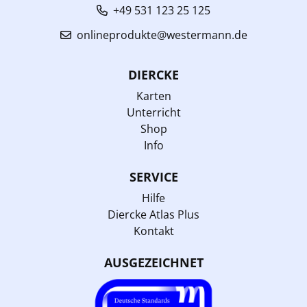
+49 531 123 25 125
onlineprodukte@westermann.de
DIERCKE
Karten
Unterricht
Shop
Info
SERVICE
Hilfe
Diercke Atlas Plus
Kontakt
AUSGEZEICHNET