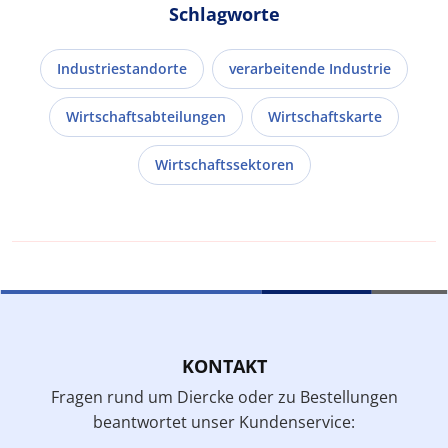
Schlagworte
Industriestandorte
verarbeitende Industrie
Wirtschaftsabteilungen
Wirtschaftskarte
Wirtschaftssektoren
KONTAKT
Fragen rund um Diercke oder zu Bestellungen
beantwortet unser Kundenservice: