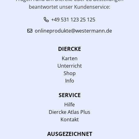
beantwortet unser Kundenservice:
+49 531 123 25 125
onlineprodukte@westermann.de
DIERCKE
Karten
Unterricht
Shop
Info
SERVICE
Hilfe
Diercke Atlas Plus
Kontakt
AUSGEZEICHNET