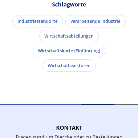
Schlagworte
Industriestandorte
verarbeitende Industrie
Wirtschaftsabteilungen
Wirtschaftskarte (Einführung)
Wirtschaftssektoren
KONTAKT
Fragen rund um Diercke oder zu Bestellungen