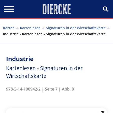
Direkt zum Inhalt
Karten
Kartenlesen
Signaturen in der Wirtschaftskarte
Industrie - Kartenlesen - Signaturen in der Wirtschaftskarte
Industrie
Kartenlesen - Signaturen in der
Wirtschaftskarte
978-3-14-100942-2 | Seite 7 | Abb. 8