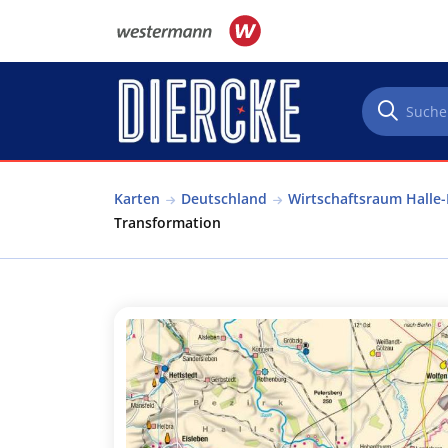
Direkt zum Inhalt
Karten
Deutschland
Wirtschaftsraum Halle-
Transformation