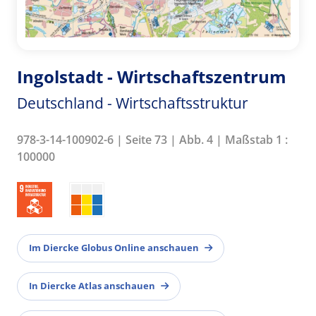
Ingolstadt - Wirtschaftszentrum
Deutschland - Wirtschaftsstruktur
978-3-14-100902-6 | Seite 73 | Abb. 4 | Maßstab 1 :
100000
Im Diercke Globus Online anschauen
In Diercke Atlas anschauen