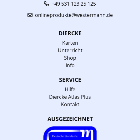
+49 531 123 25 125
onlineprodukte@westermann.de
DIERCKE
Karten
Unterricht
Shop
Info
SERVICE
Hilfe
Diercke Atlas Plus
Kontakt
AUSGEZEICHNET