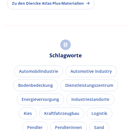
Zu den Diercke Atlas Plus-Materialien
Schlagworte
Automobilindustrie
Automotive Industry
Bodenbedeckung
Dienstleistungszentrum
Energieversorgung
Industriestandorte
Kies
Kraftfahrzeugbau
Logistik
Pendler
Pendlerinnen
Sand