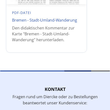
PDF-DATEI
Bremen - Stadt-Umland-Wanderung
Den didaktischen Kommentar zur
Karte "Bremen - Stadt-Umland-
Wanderung" herunterladen.
KONTAKT
Fragen rund um Diercke oder zu Bestellungen
beantwortet unser Kundenservice: