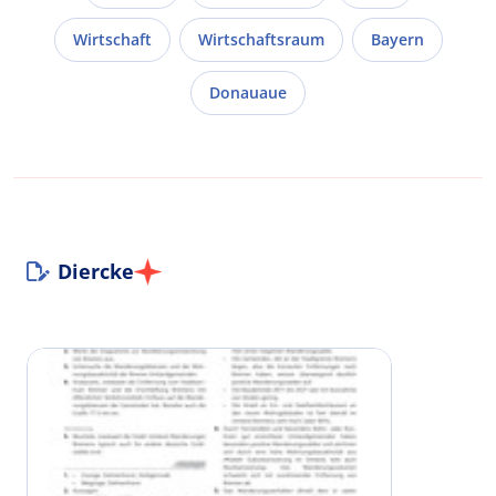
Wirtschaft
Wirtschaftsraum
Bayern
Donauaue
Diercke