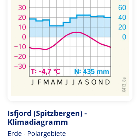
Isfjord (Spitzbergen) -
Klimadiagramm
Erde - Polargebiete