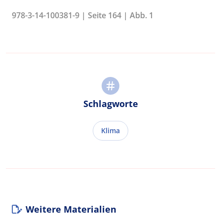
978-3-14-100381-9 | Seite 164 | Abb. 1
Schlagworte
Klima
Weitere Materialien