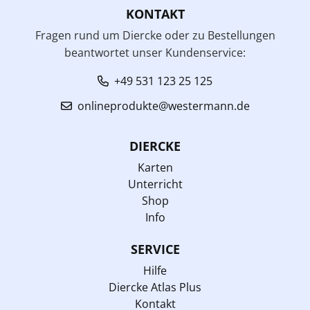
KONTAKT
Fragen rund um Diercke oder zu Bestellungen
beantwortet unser Kundenservice:
+49 531 123 25 125
onlineprodukte@westermann.de
DIERCKE
Karten
Unterricht
Shop
Info
SERVICE
Hilfe
Diercke Atlas Plus
Kontakt