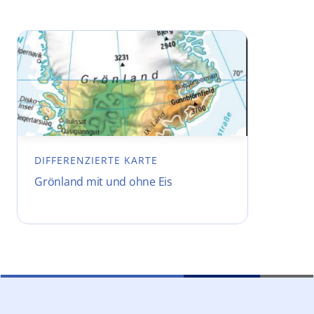
DIFFERENZIERTE KARTE
Grönland mit und ohne Eis