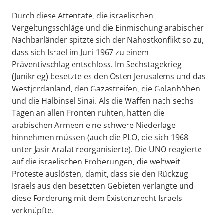
Durch diese Attentate, die israelischen
Vergeltungsschläge und die Einmischung arabischer
Nachbarländer spitzte sich der Nahostkonflikt so zu,
dass sich Israel im Juni 1967 zu einem
Präventivschlag entschloss. Im Sechstagekrieg
(Junikrieg) besetzte es den Osten Jerusalems und das
Westjordanland, den Gazastreifen, die Golanhöhen
und die Halbinsel Sinai. Als die Waffen nach sechs
Tagen an allen Fronten ruhten, hatten die
arabischen Armeen eine schwere Niederlage
hinnehmen müssen (auch die PLO, die sich 1968
unter Jasir Arafat reorganisierte). Die UNO reagierte
auf die israelischen Eroberungen, die weltweit
Proteste auslösten, damit, dass sie den Rückzug
Israels aus den besetzten Gebieten verlangte und
diese Forderung mit dem Existenzrecht Israels
verknüpfte.