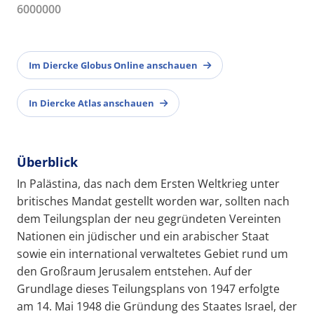
6000000
Im Diercke Globus Online anschauen
In Diercke Atlas anschauen
Überblick
In Palästina, das nach dem Ersten Weltkrieg unter
britisches Mandat gestellt worden war, sollten nach
dem Teilungsplan der neu gegründeten Vereinten
Nationen ein jüdischer und ein arabischer Staat
sowie ein international verwaltetes Gebiet rund um
den Großraum Jerusalem entstehen. Auf der
Grundlage dieses Teilungsplans von 1947 erfolgte
am 14. Mai 1948 die Gründung des Staates Israel, der