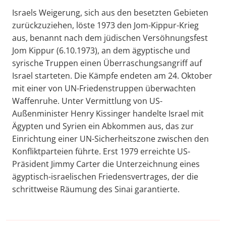
Israels Weigerung, sich aus den besetzten Gebieten
zurückzuziehen, löste 1973 den Jom-Kippur-Krieg
aus, benannt nach dem jüdischen Versöhnungsfest
Jom Kippur (6.10.1973), an dem ägyptische und
syrische Truppen einen Überraschungsangriff auf
Israel starteten. Die Kämpfe endeten am 24. Oktober
mit einer von UN-Friedenstruppen überwachten
Waffenruhe. Unter Vermittlung von US-
Außenminister Henry Kissinger handelte Israel mit
Ägypten und Syrien ein Abkommen aus, das zur
Einrichtung einer UN-Sicherheitszone zwischen den
Konfliktparteien führte. Erst 1979 erreichte US-
Präsident Jimmy Carter die Unterzeichnung eines
ägyptisch-israelischen Friedensvertrages, der die
schrittweise Räumung des Sinai garantierte.