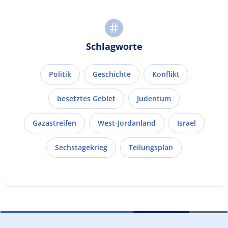
Schlagworte
Politik
Geschichte
Konflikt
besetztes Gebiet
Judentum
Gazastreifen
West-Jordanland
Israel
Sechstagekrieg
Teilungsplan