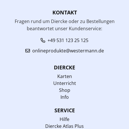
KONTAKT
Fragen rund um Diercke oder zu Bestellungen
beantwortet unser Kundenservice:
+49 531 123 25 125
onlineprodukte@westermann.de
DIERCKE
Karten
Unterricht
Shop
Info
SERVICE
Hilfe
Diercke Atlas Plus