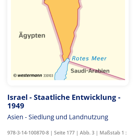
Israel - Staatliche Entwicklung -
1949
Asien - Siedlung und Landnutzung
978-3-14-100870-8 | Seite 177 | Abb. 3 | Maßstab 1 :