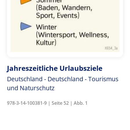
Jahreszeitliche Urlaubsziele
Deutschland - Deutschland - Tourismus
und Naturschutz
978-3-14-100381-9 | Seite 52 | Abb. 1