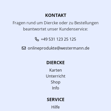
KONTAKT
Fragen rund um Diercke oder zu Bestellungen
beantwortet unser Kundenservice:
+49 531 123 25 125
onlineprodukte@westermann.de
DIERCKE
Karten
Unterricht
Shop
Info
SERVICE
Hilfe