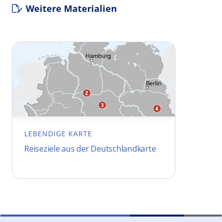
Weitere Materialien
LEBENDIGE KARTE
Reiseziele aus der Deutschlandkarte