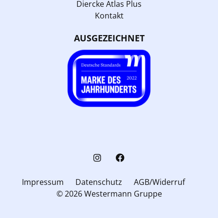
Diercke Atlas Plus
Kontakt
AUSGEZEICHNET
Impressum
Datenschutz
AGB/Widerruf
© 2026 Westermann Gruppe