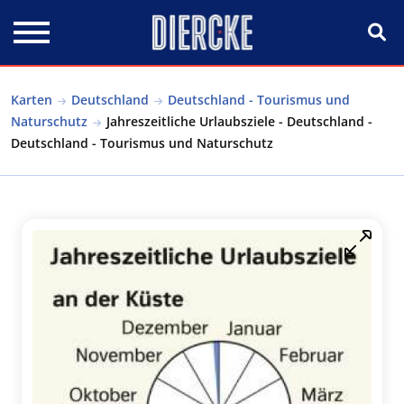
Direkt zum Inhalt
Karten
Deutschland
Deutschland - Tourismus und
Naturschutz
Jahreszeitliche Urlaubsziele - Deutschland -
Deutschland - Tourismus und Naturschutz