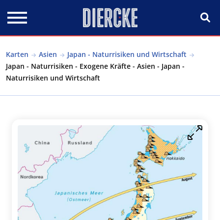
Direkt zum Inhalt
Karten
Asien
Japan - Naturrisiken und Wirtschaft
Japan - Naturrisiken - Exogene Kräfte - Asien - Japan -
Naturrisiken und Wirtschaft