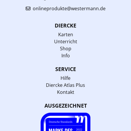
onlineprodukte@westermann.de
DIERCKE
Karten
Unterricht
Shop
Info
SERVICE
Hilfe
Diercke Atlas Plus
Kontakt
AUSGEZEICHNET