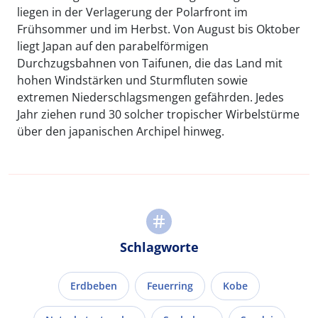
liegen in der Verlagerung der Polarfront im
Frühsommer und im Herbst. Von August bis Oktober
liegt Japan auf den parabelförmigen
Durchzugsbahnen von Taifunen, die das Land mit
hohen Windstärken und Sturmfluten sowie
extremen Niederschlagsmengen gefährden. Jedes
Jahr ziehen rund 30 solcher tropischer Wirbelstürme
über den japanischen Archipel hinweg.
Schlagworte
Erdbeben
Feuerring
Kobe