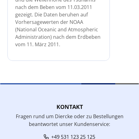
nach dem Beben vom 11.03.2011
gezeigt. Die Daten beruhen auf
Vorhersagewerten der NOAA
(National Oceanic and Atmospheric
Administration) nach dem Erdbeben
vom 11. März 2011.
KONTAKT
Fragen rund um Diercke oder zu Bestellungen
beantwortet unser Kundenservice:
+49 531 123 25 125