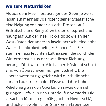
Weitere Naturrisiken
Als aus dem Meer herausragendes Gebirge weist
Japan auf mehr als 70 Prozent seiner Staatsfläche
eine Neigung von mehr als acht Prozent auf.
Erdrutsche und Bergstürze treten entsprechend
häufig auf. Auf der Insel Hokkaido sowie an den
Westküsten der anderen Inseln herrscht eine hohe
Wahrscheinlichkeit heftiger Schneefälle. Sie
stammen aus feuchten Luftmassen, die durch den
Wintermonsun aus nordwestlicher Richtung
herangeführt werden. Alle flachen Küstenabschnitte
sind von Überschwemmungen bedroht. Die
Überschwemmungsgefahr wird durch die sehr
kurzen Laufstrecken der Flüsse und ihre hohe
Reliefenergie in den Oberläufen sowie dem sehr
geringen Gefälle in den Unterläufen verstärkt. Die
Ursachen für die regelmäßig hohen Niederschläge
und außergewöhnlichen Starkregen-Ereignisse