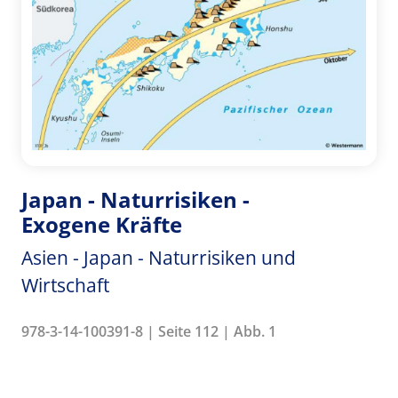
Japan - Naturrisiken -
Exogene Kräfte
Asien - Japan - Naturrisiken und
Wirtschaft
978-3-14-100391-8 | Seite 112 | Abb. 1