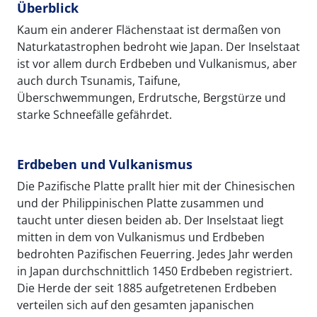
Überblick
Kaum ein anderer Flächenstaat ist dermaßen von
Naturkatastrophen bedroht wie Japan. Der Inselstaat
ist vor allem durch Erdbeben und Vulkanismus, aber
auch durch Tsunamis, Taifune,
Überschwemmungen, Erdrutsche, Bergstürze und
starke Schneefälle gefährdet.
Erdbeben und Vulkanismus
Die Pazifische Platte prallt hier mit der Chinesischen
und der Philippinischen Platte zusammen und
taucht unter diesen beiden ab. Der Inselstaat liegt
mitten in dem von Vulkanismus und Erdbeben
bedrohten Pazifischen Feuerring. Jedes Jahr werden
in Japan durchschnittlich 1450 Erdbeben registriert.
Die Herde der seit 1885 aufgetretenen Erdbeben
verteilen sich auf den gesamten japanischen