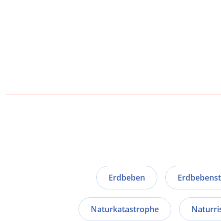
Erdbeben
Erdbebenst
Naturkatastrophe
Naturri