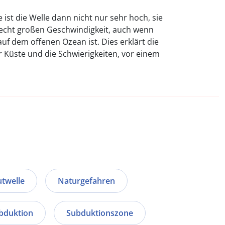
 ist die Welle dann nicht nur sehr hoch, sie
recht großen Geschwindigkeit, auch wenn
 auf dem offenen Ozean ist. Dies erklärt die
 Küste und die Schwierigkeiten, vor einem
utwelle
Naturgefahren
bduktion
Subduktionszone