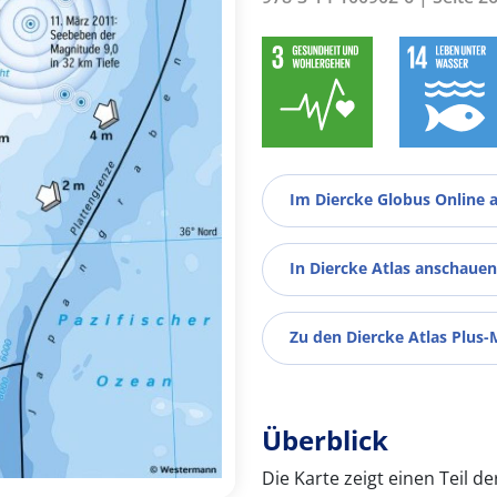
Im Diercke Globus Online 
In Diercke Atlas anschauen
Zu den Diercke Atlas Plus-
Überblick
Die Karte zeigt einen Teil 