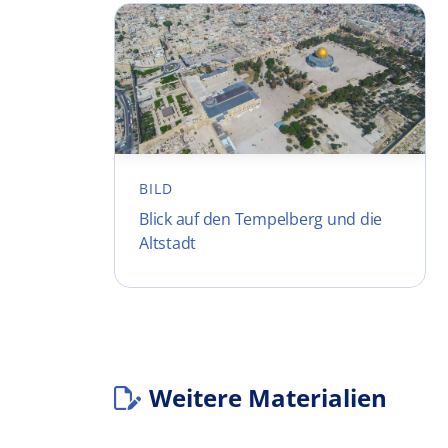
BILD
Blick auf den Tempelberg und die
Altstadt
Weitere Materialien