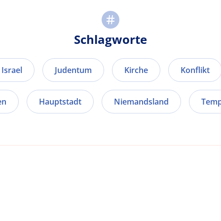
Schlagworte
Israel
Judentum
Kirche
Konflikt
en
Hauptstadt
Niemandsland
Temp