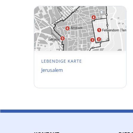
LEBENDIGE KARTE
Jerusalem