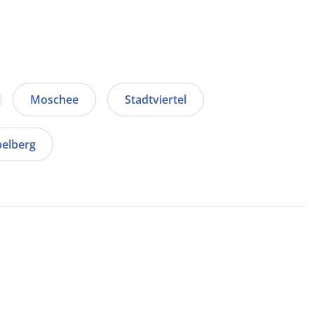
Moschee
Stadtviertel
elberg