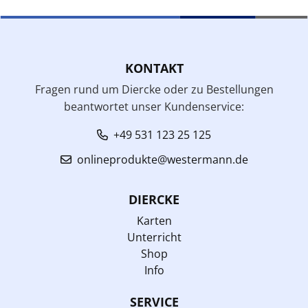
KONTAKT
Fragen rund um Diercke oder zu Bestellungen
beantwortet unser Kundenservice:
+49 531 123 25 125
onlineprodukte@westermann.de
DIERCKE
Karten
Unterricht
Shop
Info
SERVICE