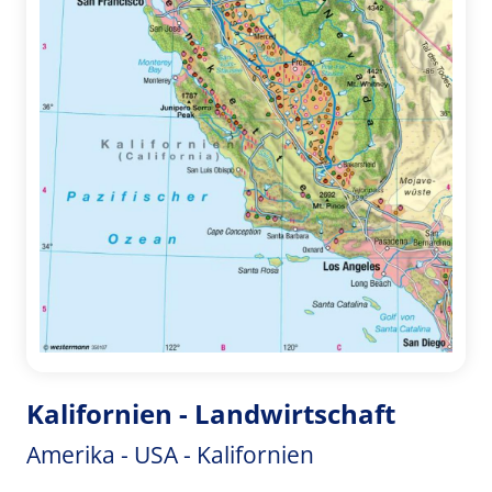
Kalifornien - Landwirtschaft
Amerika - USA - Kalifornien