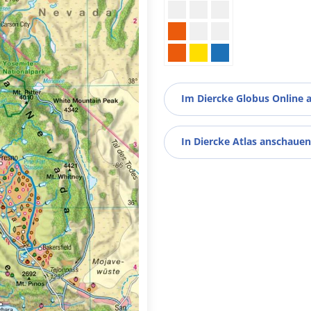
Im Diercke Globus Online 
In Diercke Atlas anschauen