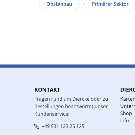
Obstanbau
Primärer Sektor
KONTAKT
DIER
Fragen rund um Diercke oder zu
Karte
Unterr
Bestellungen beantwortet unser
Shop
Kundenservice:
Info
+49 531 123 25 125