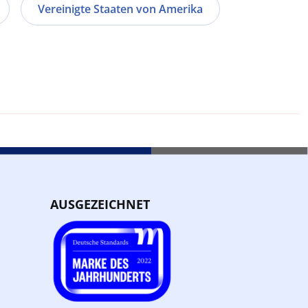
Vereinigte Staaten von Amerika
AUSGEZEICHNET