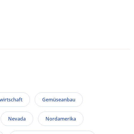
wirtschaft
Gemüseanbau
Nevada
Nordamerika