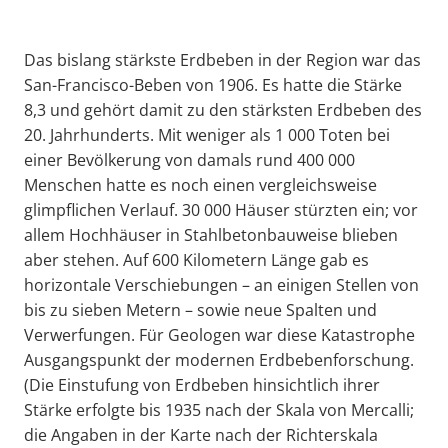
Das bislang stärkste Erdbeben in der Region war das
San-Francisco-Beben von 1906. Es hatte die Stärke
8,3 und gehört damit zu den stärksten Erdbeben des
20. Jahrhunderts. Mit weniger als 1 000 Toten bei
einer Bevölkerung von damals rund 400 000
Menschen hatte es noch einen vergleichsweise
glimpflichen Verlauf. 30 000 Häuser stürzten ein; vor
allem Hochhäuser in Stahlbetonbauweise blieben
aber stehen. Auf 600 Kilometern Länge gab es
horizontale Verschiebungen – an einigen Stellen von
bis zu sieben Metern – sowie neue Spalten und
Verwerfungen. Für Geologen war diese Katastrophe
Ausgangspunkt der modernen Erdbebenforschung.
(Die Einstufung von Erdbeben hinsichtlich ihrer
Stärke erfolgte bis 1935 nach der Skala von Mercalli;
die Angaben in der Karte nach der Richterskala