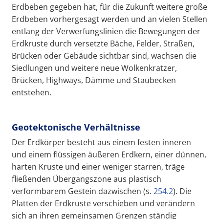
Erdbeben gegeben hat, für die Zukunft weitere große
Erdbeben vorhergesagt werden und an vielen Stellen
entlang der Verwerfungslinien die Bewegungen der
Erdkruste durch versetzte Bäche, Felder, Straßen,
Brücken oder Gebäude sichtbar sind, wachsen die
Siedlungen und weitere neue Wolkenkratzer,
Brücken, Highways, Dämme und Staubecken
entstehen.
Geotektonische Verhältnisse
Der Erdkörper besteht aus einem festen inneren
und einem flüssigen äußeren Erdkern, einer dünnen,
harten Kruste und einer weniger starren, träge
fließenden Übergangszone aus plastisch
verformbarem Gestein dazwischen (s.
254.2
). Die
Platten der Erdkruste verschieben und verändern
sich an ihren gemeinsamen Grenzen ständig