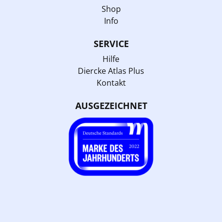
Shop
Info
SERVICE
Hilfe
Diercke Atlas Plus
Kontakt
AUSGEZEICHNET