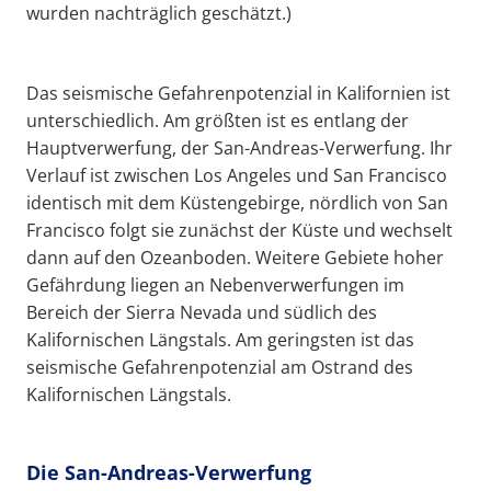
wurden nachträglich geschätzt.)
Das seismische Gefahrenpotenzial in Kalifornien ist
unterschiedlich. Am größten ist es entlang der
Hauptverwerfung, der San-Andreas-Verwerfung. Ihr
Verlauf ist zwischen Los Angeles und San Francisco
identisch mit dem Küstengebirge, nördlich von San
Francisco folgt sie zunächst der Küste und wechselt
dann auf den Ozeanboden. Weitere Gebiete hoher
Gefährdung liegen an Nebenverwerfungen im
Bereich der Sierra Nevada und südlich des
Kalifornischen Längstals. Am geringsten ist das
seismische Gefahrenpotenzial am Ostrand des
Kalifornischen Längstals.
Die San-Andreas-Verwerfung