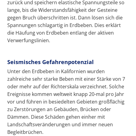
zurück und speichern elastische Spannungsteile so
lange, bis die Widerstandsfähigkeit der Gesteine
gegen Bruch überschritten ist. Dann lösen sich die
Spannungen schlagartig in Erdbeben. Dies erklärt
die Häufung von Erdbeben entlang der aktiven
Verwerfungslinien.
Seismisches Gefahrenpotenzial
Unter den Erdbeben in Kalifornien wurden
zahlreiche sehr starke Beben mit einer Stärke von 7
oder mehr auf der Richterskala verzeichnet. Solche
Ereignisse kommen weltweit knapp 20-mal pro Jahr
vor und führen in besiedelten Gebieten großflächig
zu Zerstörungen an Gebäuden, Brücken oder
Dämmen. Diese Schäden gehen einher mit
Landschaftsveränderungen und immer neuen
Begleitbrüchen.