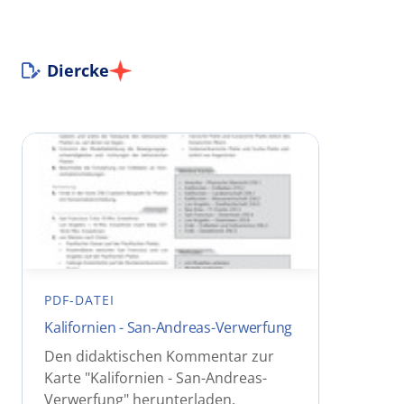
Diercke
PDF-DATEI
Kalifornien - San-Andreas-Verwerfung
Den didaktischen Kommentar zur
Karte "Kalifornien - San-Andreas-
Verwerfung" herunterladen.