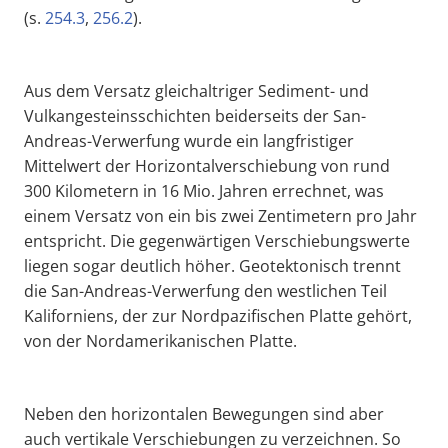
(s.
254.3
,
256.2
).
Aus dem Versatz gleichaltriger Sediment- und
Vulkangesteinsschichten beiderseits der San-
Andreas-Verwerfung wurde ein langfristiger
Mittelwert der Horizontalverschiebung von rund
300 Kilometern in 16 Mio. Jahren errechnet, was
einem Versatz von ein bis zwei Zentimetern pro Jahr
entspricht. Die gegenwärtigen Verschiebungswerte
liegen sogar deutlich höher. Geotektonisch trennt
die San-Andreas-Verwerfung den westlichen Teil
Kaliforniens, der zur Nordpazifischen Platte gehört,
von der Nordamerikanischen Platte.
Neben den horizontalen Bewegungen sind aber
auch vertikale Verschiebungen zu verzeichnen. So