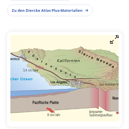
Zu den Diercke Atlas Plus-Materialien