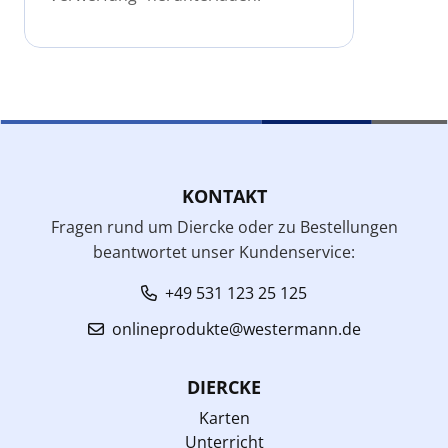
KONTAKT
Fragen rund um Diercke oder zu Bestellungen
beantwortet unser Kundenservice:
+49 531 123 25 125
onlineprodukte@westermann.de
DIERCKE
Karten
Unterricht