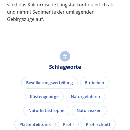
sinkt das Kalifornische Längstal kontinuierlich ab
und nimmt Sedimente der umliegenden
Gebirgszüge auf.
Schlagworte
Bevölkerungsverteilung
Erdbeben
Küstengebirge
Naturgefahren
Naturkatastrophe
Naturrisiken
Plattentektonik
Profil
Profilschnitt