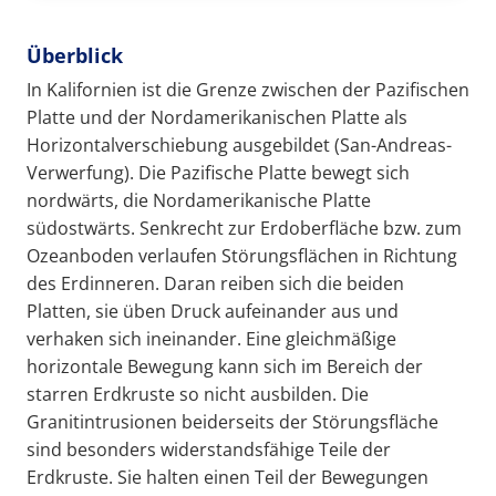
Überblick
In Kalifornien ist die Grenze zwischen der Pazifischen
Platte und der Nordamerikanischen Platte als
Horizontalverschiebung ausgebildet (San-Andreas-
Verwerfung). Die Pazifische Platte bewegt sich
nordwärts, die Nordamerikanische Platte
südostwärts. Senkrecht zur Erdoberfläche bzw. zum
Ozeanboden verlaufen Störungsflächen in Richtung
des Erdinneren. Daran reiben sich die beiden
Platten, sie üben Druck aufeinander aus und
verhaken sich ineinander. Eine gleichmäßige
horizontale Bewegung kann sich im Bereich der
starren Erdkruste so nicht ausbilden. Die
Granitintrusionen beiderseits der Störungsfläche
sind besonders widerstandsfähige Teile der
Erdkruste. Sie halten einen Teil der Bewegungen