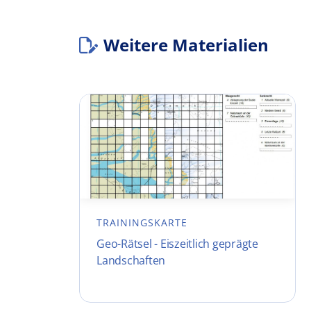
Weitere Materialien
TRAININGSKARTE
Geo-Rätsel - Eiszeitlich geprägte
Landschaften