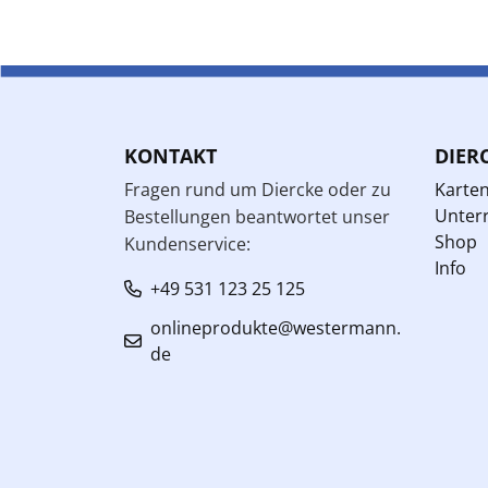
KONTAKT
DIER
Fragen rund um Diercke oder zu
Karte
Unterr
Bestellungen beantwortet unser
Shop
Kundenservice:
Info
+49 531 123 25 125
onlineprodukte@westermann.
de