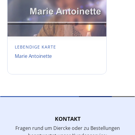
LEBENDIGE KARTE
Marie Antoinette
KONTAKT
Fragen rund um Diercke oder zu Bestellungen