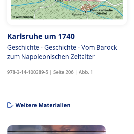
Karlsruhe um 1740
Geschichte - Geschichte - Vom Barock
zum Napoleonischen Zeitalter
978-3-14-100389-5 | Seite 206 | Abb. 1
Weitere Materialien