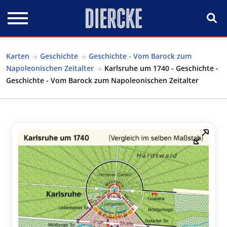
Direkt zum Inhalt
Karten
Geschichte
Geschichte - Vom Barock zum
Napoleonischen Zeitalter
Karlsruhe um 1740 - Geschichte -
Geschichte - Vom Barock zum Napoleonischen Zeitalter