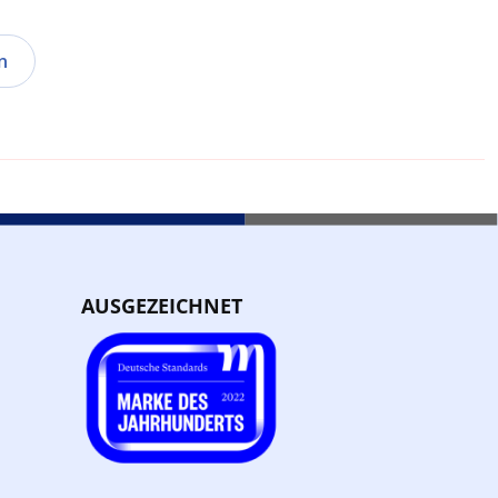
n
AUSGEZEICHNET