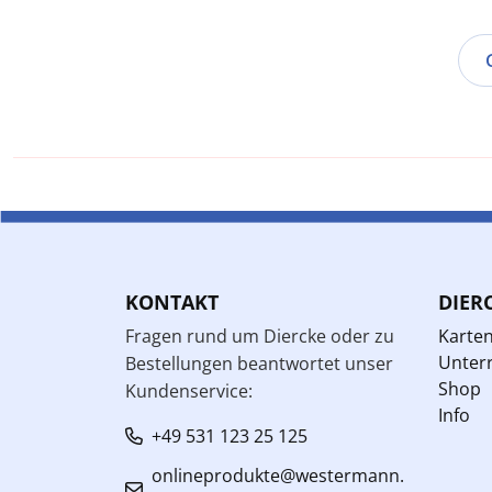
KONTAKT
DIER
Fragen rund um Diercke oder zu
Karte
Unterr
Bestellungen beantwortet unser
Shop
Kundenservice:
Info
+49 531 123 25 125
onlineprodukte@westermann.