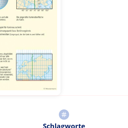
Schlagworte