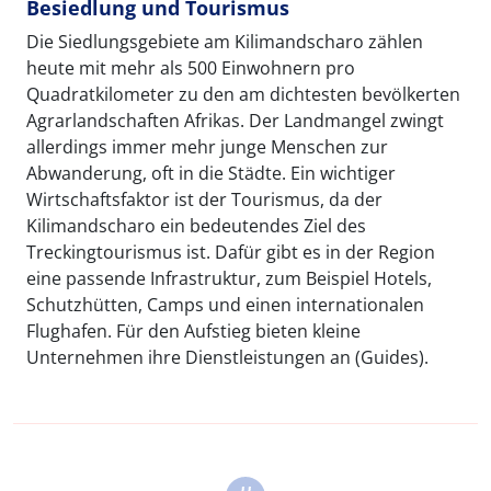
Besiedlung und Tourismus
Die Siedlungsgebiete am Kilimandscharo zählen
heute mit mehr als 500 Einwohnern pro
Quadratkilometer zu den am dichtesten bevölkerten
Agrarlandschaften Afrikas. Der Landmangel zwingt
allerdings immer mehr junge Menschen zur
Abwanderung, oft in die Städte. Ein wichtiger
Wirtschaftsfaktor ist der Tourismus, da der
Kilimandscharo ein bedeutendes Ziel des
Treckingtourismus ist. Dafür gibt es in der Region
eine passende Infrastruktur, zum Beispiel Hotels,
Schutzhütten, Camps und einen internationalen
Flughafen. Für den Aufstieg bieten kleine
Unternehmen ihre Dienstleistungen an (Guides).