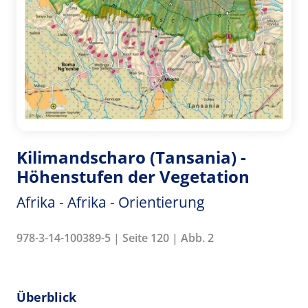
Kilimandscharo (Tansania) -
Höhenstufen der Vegetation
Afrika - Afrika - Orientierung
978-3-14-100389-5 | Seite 120 | Abb. 2
Überblick