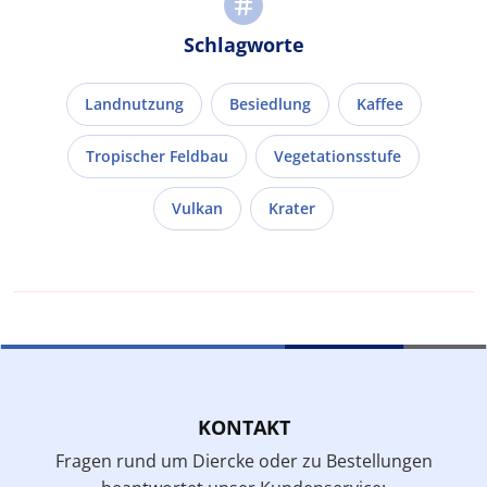
Schlagworte
Landnutzung
Besiedlung
Kaffee
Tropischer Feldbau
Vegetationsstufe
Vulkan
Krater
KONTAKT
Fragen rund um Diercke oder zu Bestellungen