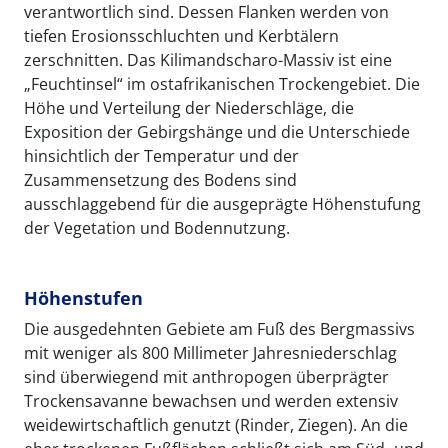
verantwortlich sind. Dessen Flanken werden von
tiefen Erosionsschluchten und Kerbtälern
zerschnitten. Das Kilimandscharo-Massiv ist eine
„Feuchtinsel“ im ostafrikanischen Trockengebiet. Die
Höhe und Verteilung der Niederschläge, die
Exposition der Gebirgshänge und die Unterschiede
hinsichtlich der Temperatur und der
Zusammensetzung des Bodens sind
ausschlaggebend für die ausgeprägte Höhenstufung
der Vegetation und Bodennutzung.
Höhenstufen
Die ausgedehnten Gebiete am Fuß des Bergmassivs
mit weniger als 800 Millimeter Jahresniederschlag
sind überwiegend mit anthropogen überprägter
Trockensavanne bewachsen und werden extensiv
weidewirtschaftlich genutzt (Rinder, Ziegen). An die