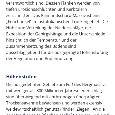
verantwortlich sind. Dessen Flanken werden von
tiefen Erosionsschluchten und Kerbtälern
zerschnitten. Das Kilimandscharo-Massiv ist eine
„Feuchtinsel“ im ostafrikanischen Trockengebiet. Die
Höhe und Verteilung der Niederschläge, die
Exposition der Gebirgshänge und die Unterschiede
hinsichtlich der Temperatur und der
Zusammensetzung des Bodens sind
ausschlaggebend für die ausgeprägte Höhenstufung
der Vegetation und Bodennutzung.
Höhenstufen
Die ausgedehnten Gebiete am Fuß des Bergmassivs
mit weniger als 800 Millimeter Jahresniederschlag
sind überwiegend mit anthropogen überprägter
Trockensavanne bewachsen und werden extensiv
weidewirtschaftlich genutzt (Rinder, Ziegen). An die