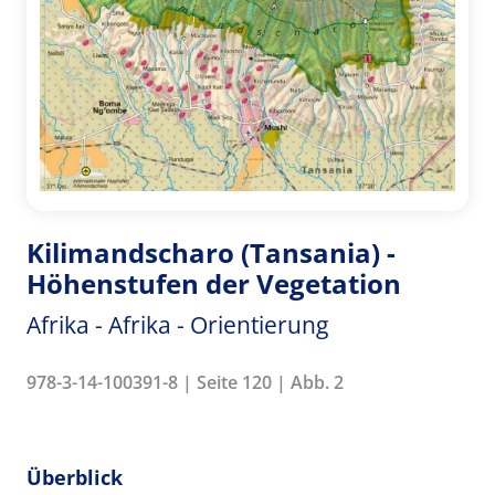
Kilimandscharo (Tansania) -
Höhenstufen der Vegetation
Afrika - Afrika - Orientierung
978-3-14-100391-8 | Seite 120 | Abb. 2
Überblick