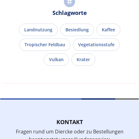
Schlagworte
Landnutzung
Besiedlung
Kaffee
Tropischer Feldbau
Vegetationsstufe
Vulkan
Krater
KONTAKT
Fragen rund um Diercke oder zu Bestellungen