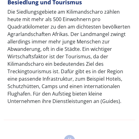
Besiedlung und Tourismus
Die Siedlungsgebiete am Kilimandscharo zählen
heute mit mehr als 500 Einwohnern pro
Quadratkilometer zu den am dichtesten bevölkerten
Agrarlandschaften Afrikas. Der Landmangel zwingt
allerdings immer mehr junge Menschen zur
Abwanderung, oft in die Städte. Ein wichtiger
Wirtschaftsfaktor ist der Tourismus, da der
Kilimandscharo ein bedeutendes Ziel des
Treckingtourismus ist. Dafür gibt es in der Region
eine passende Infrastruktur, zum Beispiel Hotels,
Schutzhütten, Camps und einen internationalen
Flughafen. Für den Aufstieg bieten kleine
Unternehmen ihre Dienstleistungen an (Guides).