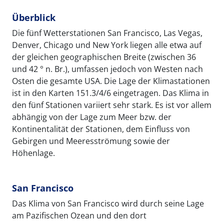
Überblick
Die fünf Wetterstationen San Francisco, Las Vegas,
Denver, Chicago und New York liegen alle etwa auf
der gleichen geographischen Breite (zwischen 36
und 42 ° n. Br.), umfassen jedoch von Westen nach
Osten die gesamte USA. Die Lage der Klimastationen
ist in den Karten 151.3/4/6 eingetragen. Das Klima in
den fünf Stationen variiert sehr stark. Es ist vor allem
abhängig von der Lage zum Meer bzw. der
Kontinentalität der Stationen, dem Einfluss von
Gebirgen und Meeresströmung sowie der
Höhenlage.
San Francisco
Das Klima von San Francisco wird durch seine Lage
am Pazifischen Ozean und den dort