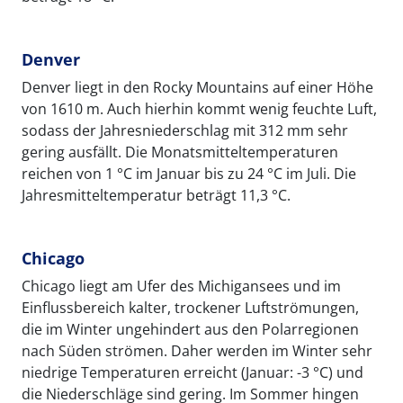
Denver
Denver liegt in den Rocky Mountains auf einer Höhe
von 1610 m. Auch hierhin kommt wenig feuchte Luft,
sodass der Jahresniederschlag mit 312 mm sehr
gering ausfällt. Die Monatsmitteltemperaturen
reichen von 1 °C im Januar bis zu 24 °C im Juli. Die
Jahresmitteltemperatur beträgt 11,3 °C.
Chicago
Chicago liegt am Ufer des Michigansees und im
Einflussbereich kalter, trockener Luftströmungen,
die im Winter ungehindert aus den Polarregionen
nach Süden strömen. Daher werden im Winter sehr
niedrige Temperaturen erreicht (Januar: -3 °C) und
die Niederschläge sind gering. Im Sommer hingen