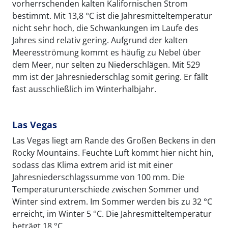
vorherrschenden kalten Kalifornischen Strom
bestimmt. Mit 13,8 °C ist die Jahresmitteltemperatur
nicht sehr hoch, die Schwankungen im Laufe des
Jahres sind relativ gering. Aufgrund der kalten
Meeresströmung kommt es häufig zu Nebel über
dem Meer, nur selten zu Niederschlägen. Mit 529
mm ist der Jahresniederschlag somit gering. Er fällt
fast ausschließlich im Winterhalbjahr.
Las Vegas
Las Vegas liegt am Rande des Großen Beckens in den
Rocky Mountains. Feuchte Luft kommt hier nicht hin,
sodass das Klima extrem arid ist mit einer
Jahresniederschlagssumme von 100 mm. Die
Temperaturunterschiede zwischen Sommer und
Winter sind extrem. Im Sommer werden bis zu 32 °C
erreicht, im Winter 5 °C. Die Jahresmitteltemperatur
beträgt 18 °C.