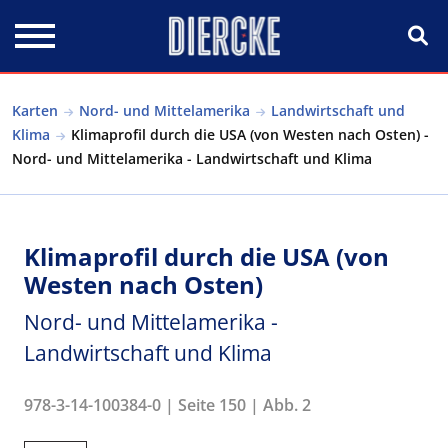
Direkt zum Inhalt
Karten
Nord- und Mittelamerika
Landwirtschaft und
Klima
Klimaprofil durch die USA (von Westen nach Osten) -
Nord- und Mittelamerika - Landwirtschaft und Klima
Klimaprofil durch die USA (von
Westen nach Osten)
Nord- und Mittelamerika -
Landwirtschaft und Klima
978-3-14-100384-0 | Seite 150 | Abb. 2