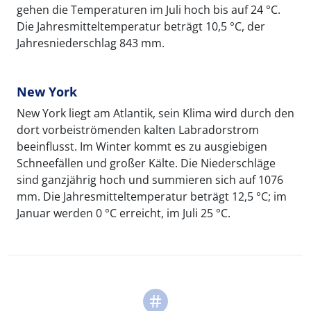
gehen die Temperaturen im Juli hoch bis auf 24 °C.
Die Jahresmitteltemperatur beträgt 10,5 °C, der
Jahresniederschlag 843 mm.
New York
New York liegt am Atlantik, sein Klima wird durch den
dort vorbeiströmenden kalten Labradorstrom
beeinflusst. Im Winter kommt es zu ausgiebigen
Schneefällen und großer Kälte. Die Niederschläge
sind ganzjährig hoch und summieren sich auf 1076
mm. Die Jahresmitteltemperatur beträgt 12,5 °C; im
Januar werden 0 °C erreicht, im Juli 25 °C.