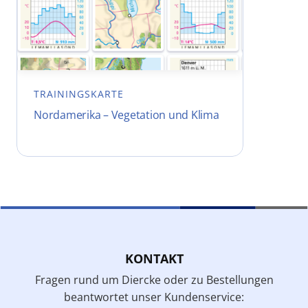
TRAININGSKARTE
Nordamerika – Vegetation und Klima
KONTAKT
Fragen rund um Diercke oder zu Bestellungen
beantwortet unser Kundenservice: