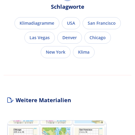
Schlagworte
Klimadiagramme
USA
San Francisco
Las Vegas
Denver
Chicago
New York
Klima
Weitere Materialien