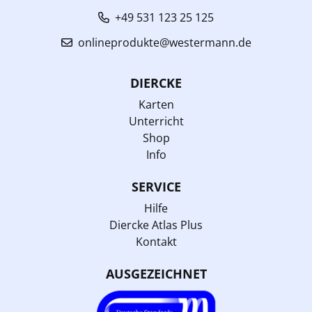
+49 531 123 25 125
onlineprodukte@westermann.de
DIERCKE
Karten
Unterricht
Shop
Info
SERVICE
Hilfe
Diercke Atlas Plus
Kontakt
AUSGEZEICHNET