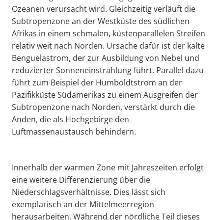
Ozeanen verursacht wird. Gleichzeitig verläuft die
Subtropenzone an der Westküste des südlichen
Afrikas in einem schmalen, küstenparallelen Streifen
relativ weit nach Norden. Ursache dafür ist der kalte
Benguelastrom, der zur Ausbildung von Nebel und
reduzierter Sonneneinstrahlung führt. Parallel dazu
führt zum Beispiel der Humboldtstrom an der
Pazifikküste Südamerikas zu einem Ausgreifen der
Subtropenzone nach Norden, verstärkt durch die
Anden, die als Hochgebirge den
Luftmassenaustausch behindern.
Innerhalb der warmen Zone mit Jahreszeiten erfolgt
eine weitere Differenzierung über die
Niederschlagsverhältnisse. Dies lässt sich
exemplarisch an der Mittelmeerregion
herausarbeiten. Während der nördliche Teil dieses