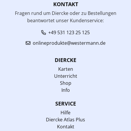
KONTAKT
Fragen rund um Diercke oder zu Bestellungen
beantwortet unser Kundenservice:
+49 531 123 25 125
onlineprodukte@westermann.de
DIERCKE
Karten
Unterricht
Shop
Info
SERVICE
Hilfe
Diercke Atlas Plus
Kontakt