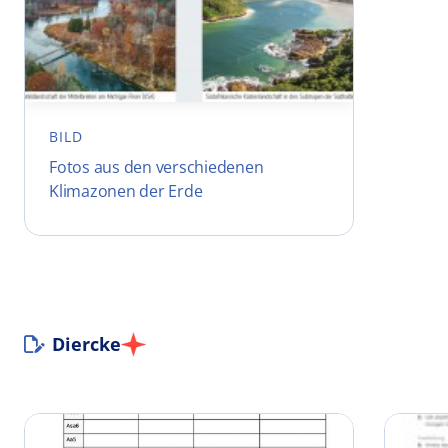
BILD
Fotos aus den verschiedenen
Klimazonen der Erde
Diercke