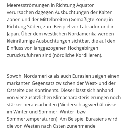
Meeresströmungen in Richtung Äquator
verursachen dagegen Ausbuchtungen der Kalten
Zonen und der Mittelbreiten (Gemäßigte Zone) in
Richtung Süden, zum Beispiel vor Labrador und in
Japan. Über dem westlichen Nordamerika werden
kleinräumige Ausbuchtungen sichtbar, die auf den
Einfluss von langgezogenen Hochgebirgen
zurückzuführen sind (nördliche Kordilleren).
Sowohl Nordamerika als auch Eurasien zeigen einen
markanten Gegensatz zwischen der West- und der
Ostseite des Kontinents. Dieser lässt sich anhand
von vier zusätzlichen Klimacharakterisierungen noch
stärker herausarbeiten (Niederschlagsverhältnisse
im Winter und Sommer, Winter- bzw.
Sommertemperaturen). Am Beispiel Eurasiens wird
die von Westen nach Osten zunehmende