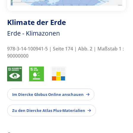
Klimate der Erde
Erde - Klimazonen
978-3-14-100941-5 | Seite 174 | Abb. 2 | Maßstab 1 :
90000000
Im Diercke Globus Online anschauen
Zu den Diercke Atlas Plus-Materialien