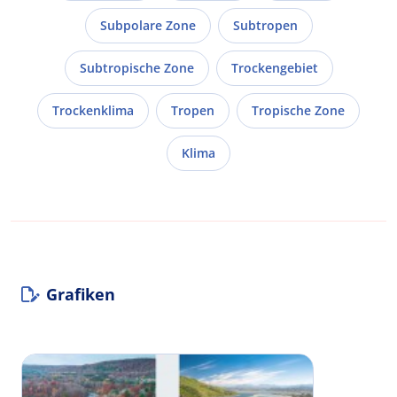
Subpolare Zone
Subtropen
Subtropische Zone
Trockengebiet
Trockenklima
Tropen
Tropische Zone
Klima
Grafiken