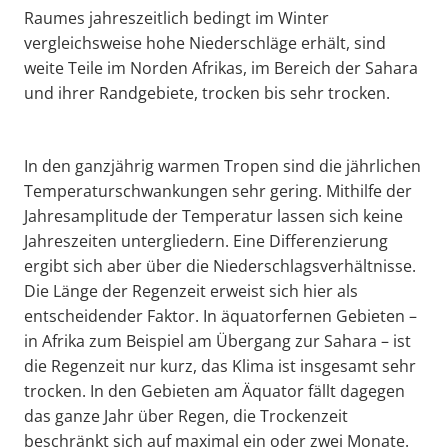
Raumes jahreszeitlich bedingt im Winter
vergleichsweise hohe Niederschläge erhält, sind
weite Teile im Norden Afrikas, im Bereich der Sahara
und ihrer Randgebiete, trocken bis sehr trocken.
In den ganzjährig warmen Tropen sind die jährlichen
Temperaturschwankungen sehr gering. Mithilfe der
Jahresamplitude der Temperatur lassen sich keine
Jahreszeiten untergliedern. Eine Differenzierung
ergibt sich aber über die Niederschlagsverhältnisse.
Die Länge der Regenzeit erweist sich hier als
entscheidender Faktor. In äquatorfernen Gebieten –
in Afrika zum Beispiel am Übergang zur Sahara – ist
die Regenzeit nur kurz, das Klima ist insgesamt sehr
trocken. In den Gebieten am Äquator fällt dagegen
das ganze Jahr über Regen, die Trockenzeit
beschränkt sich auf maximal ein oder zwei Monate.