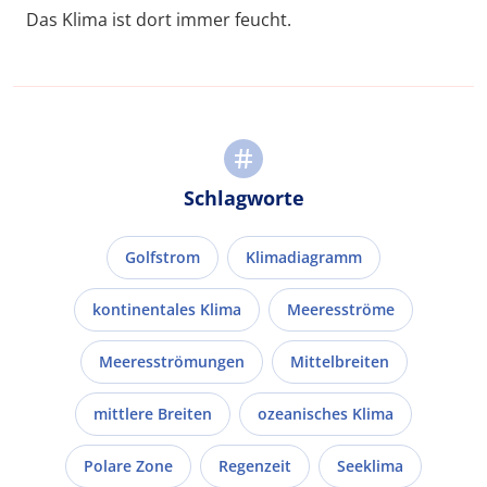
Das Klima ist dort immer feucht.
Schlagworte
Golfstrom
Klimadiagramm
kontinentales Klima
Meeresströme
Meeresströmungen
Mittelbreiten
mittlere Breiten
ozeanisches Klima
Polare Zone
Regenzeit
Seeklima