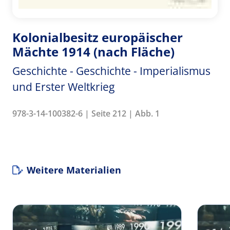
Kolonialbesitz europäischer
Mächte 1914 (nach Fläche)
Geschichte - Geschichte - Imperialismus
und Erster Weltkrieg
978-3-14-100382-6 | Seite 212 | Abb. 1
Weitere Materialien