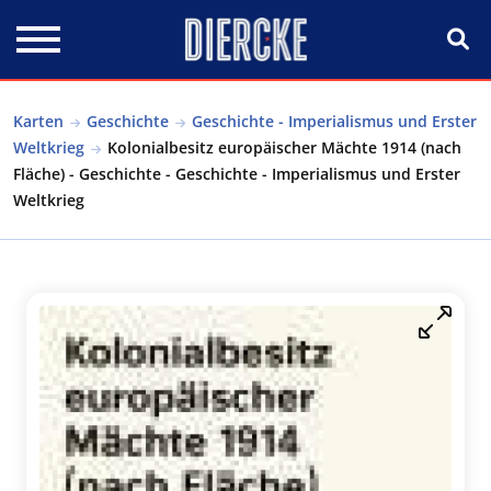
Direkt zum Inhalt
Karten
Geschichte
Geschichte - Imperialismus und Erster
Weltkrieg
Kolonialbesitz europäischer Mächte 1914 (nach
Fläche) - Geschichte - Geschichte - Imperialismus und Erster
Weltkrieg