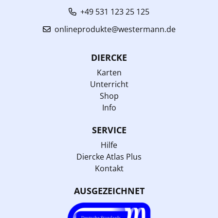
+49 531 123 25 125
onlineprodukte@westermann.de
DIERCKE
Karten
Unterricht
Shop
Info
SERVICE
Hilfe
Diercke Atlas Plus
Kontakt
AUSGEZEICHNET