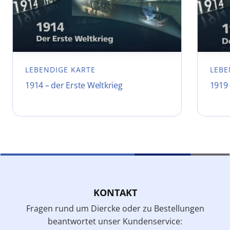
LEBENDIGE KARTE
LEBE
1914 – der Erste Weltkrieg
1919 
KONTAKT
Fragen rund um Diercke oder zu Bestellungen
beantwortet unser Kundenservice: