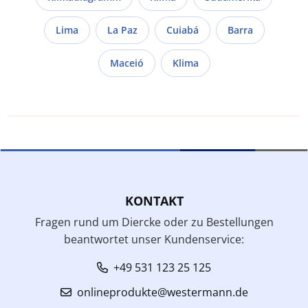
Lima
La Paz
Cuiabá
Barra
Maceió
Klima
KONTAKT
Fragen rund um Diercke oder zu Bestellungen
beantwortet unser Kundenservice:
+49 531 123 25 125
onlineprodukte@westermann.de