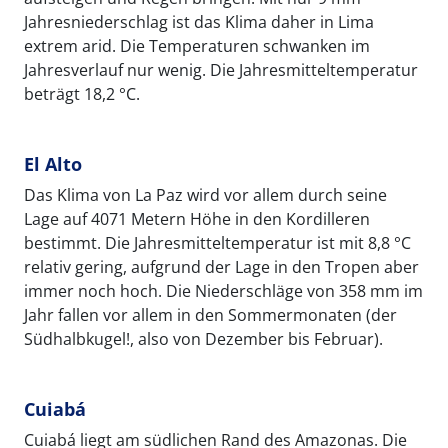
Jahresniederschlag ist das Klima daher in Lima
extrem arid. Die Temperaturen schwanken im
Jahresverlauf nur wenig. Die Jahresmitteltemperatur
beträgt 18,2 °C.
El Alto
Das Klima von La Paz wird vor allem durch seine
Lage auf 4071 Metern Höhe in den Kordilleren
bestimmt. Die Jahresmitteltemperatur ist mit 8,8 °C
relativ gering, aufgrund der Lage in den Tropen aber
immer noch hoch. Die Niederschläge von 358 mm im
Jahr fallen vor allem in den Sommermonaten (der
Südhalbkugel!, also von Dezember bis Februar).
Cuiabá
Cuiabá liegt am südlichen Rand des Amazonas. Die