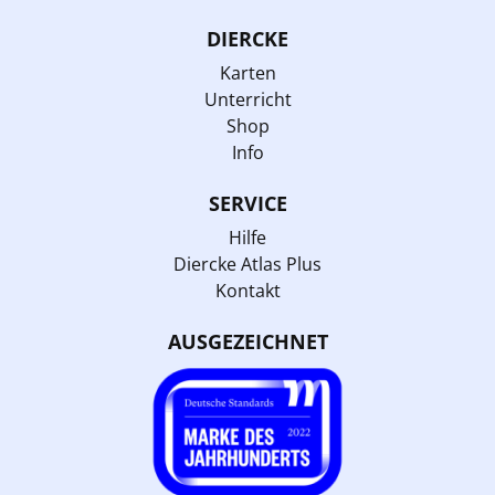
DIERCKE
Karten
Unterricht
Shop
Info
SERVICE
Hilfe
Diercke Atlas Plus
Kontakt
AUSGEZEICHNET