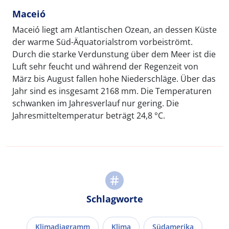
Maceió
Maceió liegt am Atlantischen Ozean, an dessen Küste
der warme Süd-Äquatorialstrom vorbeiströmt.
Durch die starke Verdunstung über dem Meer ist die
Luft sehr feucht und während der Regenzeit von
März bis August fallen hohe Niederschläge. Über das
Jahr sind es insgesamt 2168 mm. Die Temperaturen
schwanken im Jahresverlauf nur gering. Die
Jahresmitteltemperatur beträgt 24,8 °C.
Schlagworte
Klimadiagramm
Klima
Südamerika