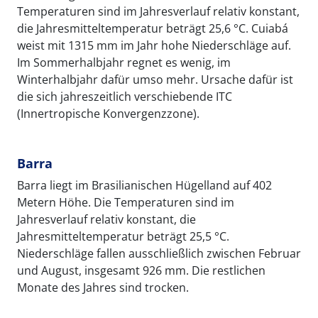
Temperaturen sind im Jahresverlauf relativ konstant,
die Jahresmitteltemperatur beträgt 25,6 °C. Cuiabá
weist mit 1315 mm im Jahr hohe Niederschläge auf.
Im Sommerhalbjahr regnet es wenig, im
Winterhalbjahr dafür umso mehr. Ursache dafür ist
die sich jahreszeitlich verschiebende ITC
(Innertropische Konvergenzzone).
Barra
Barra liegt im Brasilianischen Hügelland auf 402
Metern Höhe. Die Temperaturen sind im
Jahresverlauf relativ konstant, die
Jahresmitteltemperatur beträgt 25,5 °C.
Niederschläge fallen ausschließlich zwischen Februar
und August, insgesamt 926 mm. Die restlichen
Monate des Jahres sind trocken.