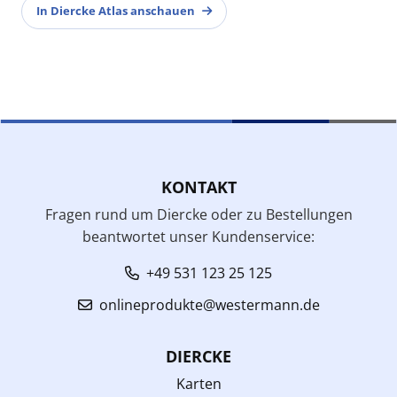
In Diercke Atlas anschauen
KONTAKT
Fragen rund um Diercke oder zu Bestellungen
beantwortet unser Kundenservice:
+49 531 123 25 125
onlineprodukte@westermann.de
DIERCKE
Karten