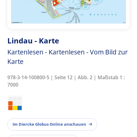
Lindau - Karte
Kartenlesen - Kartenlesen - Vom Bild zur
Karte
978-3-14-100800-5 | Seite 12 | Abb. 2 | Maßstab 1 :
7000
Im Diercke Globus Online anschauen