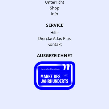
Unterricht
Shop
Info
SERVICE
Hilfe
Diercke Atlas Plus
Kontakt
AUSGEZEICHNET