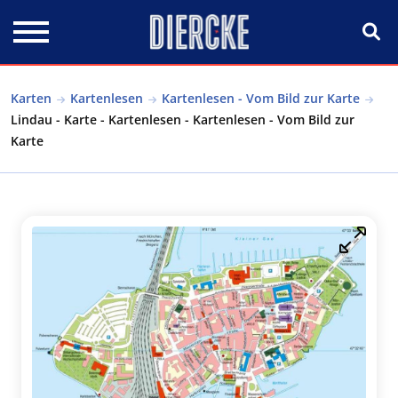
Direkt zum Inhalt
Karten
Kartenlesen
Kartenlesen - Vom Bild zur Karte
Lindau - Karte - Kartenlesen - Kartenlesen - Vom Bild zur
Karte