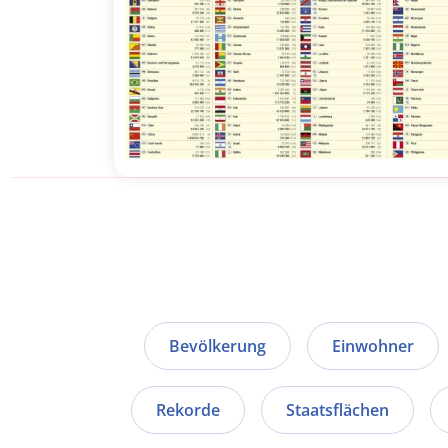
Bevölkerung
Einwohner
Rekorde
Staatsflächen