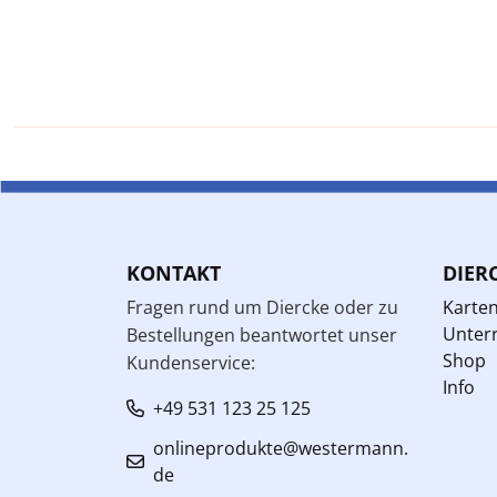
KONTAKT
DIER
Fragen rund um Diercke oder zu
Karte
Unterr
Bestellungen beantwortet unser
Shop
Kundenservice:
Info
+49 531 123 25 125
onlineprodukte@westermann.
de