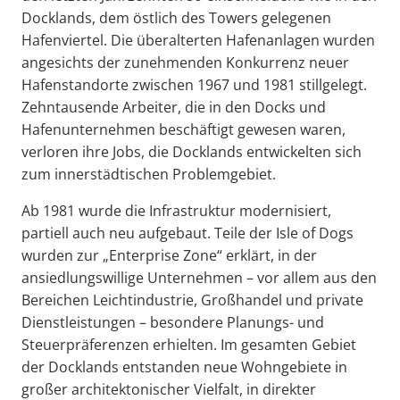
Docklands, dem östlich des Towers gelegenen
Hafenviertel. Die überalterten Hafenanlagen wurden
angesichts der zunehmenden Konkurrenz neuer
Hafenstandorte zwischen 1967 und 1981 stillgelegt.
Zehntausende Arbeiter, die in den Docks und
Hafenunternehmen beschäftigt gewesen waren,
verloren ihre Jobs, die Docklands entwickelten sich
zum innerstädtischen Problemgebiet.
Ab 1981 wurde die Infrastruktur modernisiert,
partiell auch neu aufgebaut. Teile der Isle of Dogs
wurden zur „Enterprise Zone“ erklärt, in der
ansiedlungswillige Unternehmen – vor allem aus den
Bereichen Leichtindustrie, Großhandel und private
Dienstleistungen – besondere Planungs- und
Steuerpräferenzen erhielten. Im gesamten Gebiet
der Docklands entstanden neue Wohngebiete in
großer architektonischer Vielfalt, in direkter