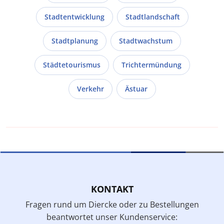
Stadtentwicklung
Stadtlandschaft
Stadtplanung
Stadtwachstum
Städtetourismus
Trichtermündung
Verkehr
Ästuar
KONTAKT
Fragen rund um Diercke oder zu Bestellungen
beantwortet unser Kundenservice: