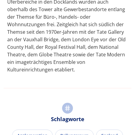
Uferbereiche in den Docklands wurden auch
oberhalb des Tower alte Gewerbestandorte entlang
der Themse für Büro-, Handels- oder
Wohnnutzungen frei. Zeitgleich hat sich südlich der
Themse seit den 1970er-Jahren mit der Tate Gallery
an der Vauxhall Bridge, dem London Eye vor der Old
County Hall, der Royal Festival Hall, dem National
Theatre, dem Globe Theatre sowie der Tate Modern
ein imageträchtiges Ensemble von
Kultureinrichtungen etabliert.
Schlagworte