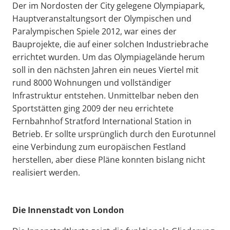
Der im Nordosten der City gelegene Olympiapark,
Hauptveranstaltungsort der Olympischen und
Paralympischen Spiele 2012, war eines der
Bauprojekte, die auf einer solchen Industriebrache
errichtet wurden. Um das Olympiagelände herum
soll in den nächsten Jahren ein neues Viertel mit
rund 8000 Wohnungen und vollständiger
Infrastruktur entstehen. Unmittelbar neben den
Sportstätten ging 2009 der neu errichtete
Fernbahnhof Stratford International Station in
Betrieb. Er sollte ursprünglich durch den Eurotunnel
eine Verbindung zum europäischen Festland
herstellen, aber diese Pläne konnten bislang nicht
realisiert werden.
Die Innenstadt von London