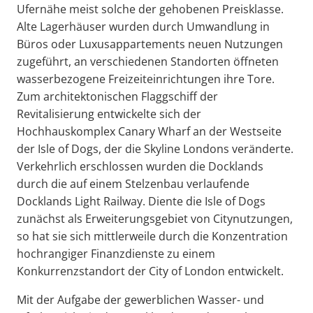
Ufernähe meist solche der gehobenen Preisklasse.
Alte Lagerhäuser wurden durch Umwandlung in
Büros oder Luxusappartements neuen Nutzungen
zugeführt, an verschiedenen Standorten öffneten
wasserbezogene Freizeiteinrichtungen ihre Tore.
Zum architektonischen Flaggschiff der
Revitalisierung entwickelte sich der
Hochhauskomplex Canary Wharf an der Westseite
der Isle of Dogs, der die Skyline Londons veränderte.
Verkehrlich erschlossen wurden die Docklands
durch die auf einem Stelzenbau verlaufende
Docklands Light Railway. Diente die Isle of Dogs
zunächst als Erweiterungsgebiet von Citynutzungen,
so hat sie sich mittlerweile durch die Konzentration
hochrangiger Finanzdienste zu einem
Konkurrenzstandort der City of London entwickelt.
Mit der Aufgabe der gewerblichen Wasser- und