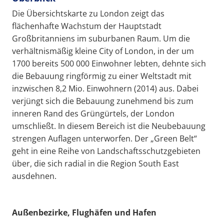
Die Übersichtskarte zu London zeigt das
flächenhafte Wachstum der Hauptstadt
Großbritanniens im suburbanen Raum. Um die
verhältnismäßig kleine City of London, in der um
1700 bereits 500 000 Einwohner lebten, dehnte sich
die Bebauung ringförmig zu einer Weltstadt mit
inzwischen 8,2 Mio. Einwohnern (2014) aus. Dabei
verjüngt sich die Bebauung zunehmend bis zum
inneren Rand des Grüngürtels, der London
umschließt. In diesem Bereich ist die Neubebauung
strengen Auflagen unterworfen. Der „Green Belt“
geht in eine Reihe von Landschaftsschutzgebieten
über, die sich radial in die Region South East
ausdehnen.
Außenbezirke, Flughäfen und Hafen