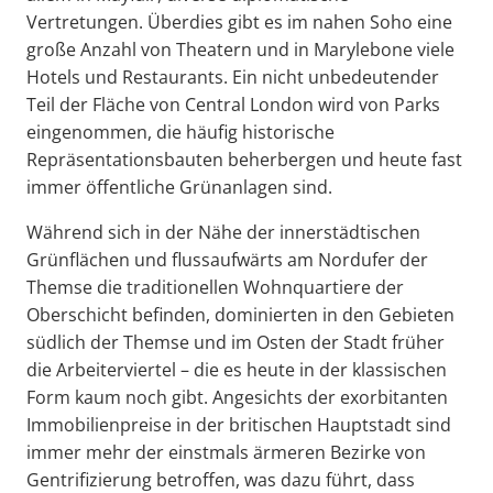
Vertretungen. Überdies gibt es im nahen Soho eine
große Anzahl von Theatern und in Marylebone viele
Hotels und Restaurants. Ein nicht unbedeutender
Teil der Fläche von Central London wird von Parks
eingenommen, die häufig historische
Repräsentationsbauten beherbergen und heute fast
immer öffentliche Grünanlagen sind.
Während sich in der Nähe der innerstädtischen
Grünflächen und flussaufwärts am Nordufer der
Themse die traditionellen Wohnquartiere der
Oberschicht befinden, dominierten in den Gebieten
südlich der Themse und im Osten der Stadt früher
die Arbeiterviertel – die es heute in der klassischen
Form kaum noch gibt. Angesichts der exorbitanten
Immobilienpreise in der britischen Hauptstadt sind
immer mehr der einstmals ärmeren Bezirke von
Gentrifizierung betroffen, was dazu führt, dass