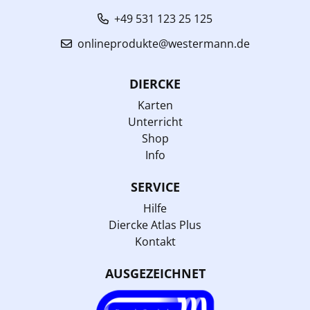
+49 531 123 25 125
onlineprodukte@westermann.de
DIERCKE
Karten
Unterricht
Shop
Info
SERVICE
Hilfe
Diercke Atlas Plus
Kontakt
AUSGEZEICHNET