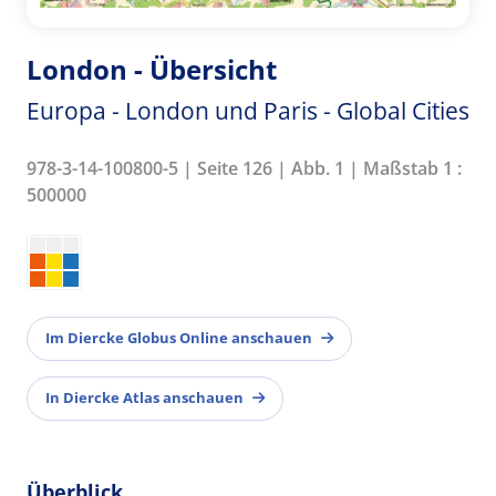
London - Übersicht
Europa - London und Paris - Global Cities
978-3-14-100800-5 | Seite 126 | Abb. 1 | Maßstab 1 :
500000
Im Diercke Globus Online anschauen
In Diercke Atlas anschauen
Überblick