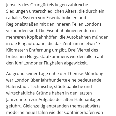
Jenseits des Grüngürtels liegen zahlreiche
Siedlungen unterschiedlichen Alters, die durch ein
radiales System von Eisenbahnlinien und
Regionalstraßen mit den inneren Teilen Londons
verbunden sind. Die Eisenbahnlinien enden in
mehreren Kopfbahnhöfen, die Autobahnen münden
in die Ringautobahn, die das Zentrum in etwa 17
Kilometern Entfernung umgibt. Drei Viertel des
britischen Fluggastaufkommens werden allein auf
den fünf Londoner Flughäfen abgewickelt.
Aufgrund seiner Lage nahe der Themse-Mündung
war London über Jahrhunderte eine bedeutende
Hafenstadt. Technische, städtebauliche und
wirtschaftliche Gründe haben in den letzten
Jahrzehnten zur Aufgabe der alten Hafenanlagen
geführt. Gleichzeitig entstanden themseabwärts
moderne neue Häfen wie der Containerhafen von