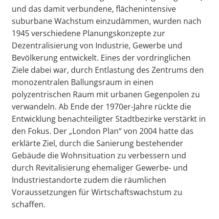
und das damit verbundene, flächenintensive
suburbane Wachstum einzudämmen, wurden nach
1945 verschiedene Planungskonzepte zur
Dezentralisierung von Industrie, Gewerbe und
Bevölkerung entwickelt. Eines der vordringlichen
Ziele dabei war, durch Entlastung des Zentrums den
monozentralen Ballungsraum in einen
polyzentrischen Raum mit urbanen Gegenpolen zu
verwandeln. Ab Ende der 1970er-Jahre rückte die
Entwicklung benachteiligter Stadtbezirke verstärkt in
den Fokus. Der „London Plan“ von 2004 hatte das
erklärte Ziel, durch die Sanierung bestehender
Gebäude die Wohnsituation zu verbessern und
durch Revitalisierung ehemaliger Gewerbe- und
Industriestandorte zudem die räumlichen
Voraussetzungen für Wirtschaftswachstum zu
schaffen.