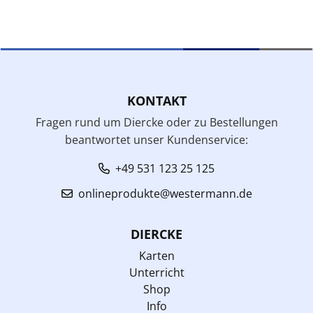
KONTAKT
Fragen rund um Diercke oder zu Bestellungen
beantwortet unser Kundenservice:
+49 531 123 25 125
onlineprodukte@westermann.de
DIERCKE
Karten
Unterricht
Shop
Info