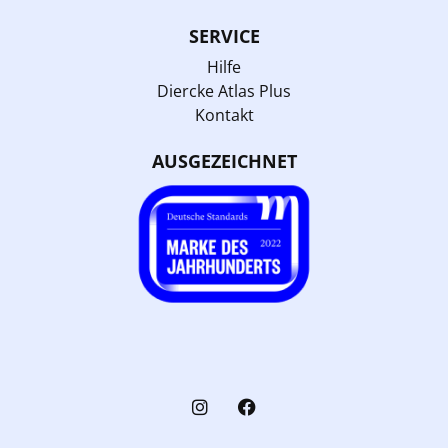
SERVICE
Hilfe
Diercke Atlas Plus
Kontakt
AUSGEZEICHNET