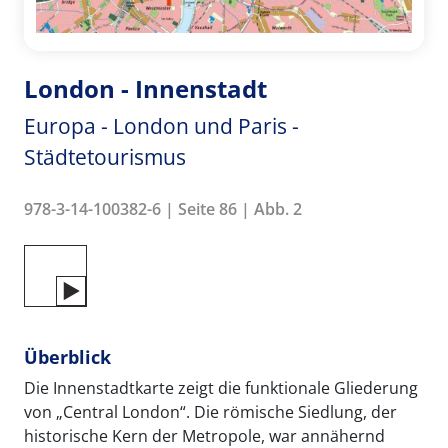
London - Innenstadt
Europa - London und Paris -
Städtetourismus
978-3-14-100382-6 | Seite 86 | Abb. 2
Überblick
Die Innenstadtkarte zeigt die funktionale Gliederung
von „Central London“. Die römische Siedlung, der
historische Kern der Metropole, war annähernd