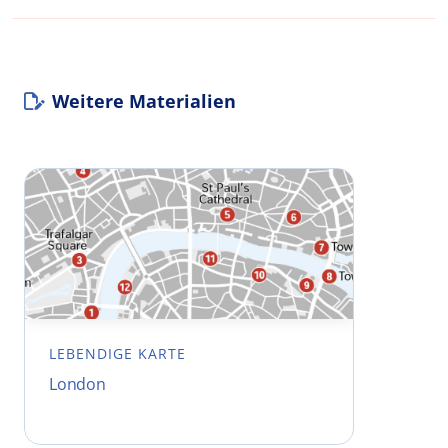
Weitere Materialien
LEBENDIGE KARTE
London