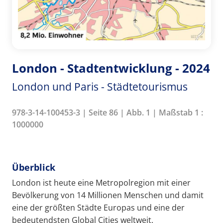
London - Stadtentwicklung - 2024
London und Paris - Städtetourismus
978-3-14-100453-3 | Seite 86 | Abb. 1 | Maßstab 1 :
1000000
Überblick
London ist heute eine Metropolregion mit einer
Bevölkerung von 14 Millionen Menschen und damit
eine der größten Städte Europas und eine der
bedeutendsten Global Cities weltweit.