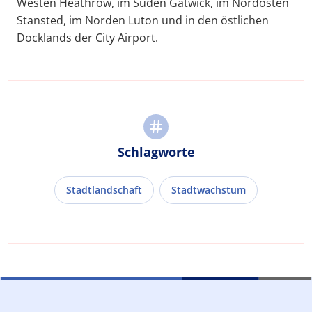
Westen Heathrow, im Süden Gatwick, im Nordosten
Stansted, im Norden Luton und in den östlichen
Docklands der City Airport.
Schlagworte
Stadtlandschaft
Stadtwachstum