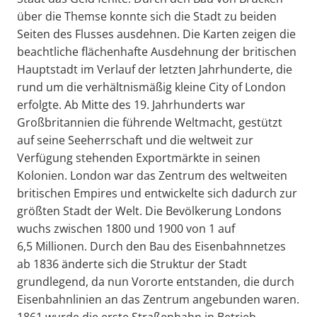
über die Themse konnte sich die Stadt zu beiden
Seiten des Flusses ausdehnen. Die Karten zeigen die
beachtliche flächenhafte Ausdehnung der britischen
Hauptstadt im Verlauf der letzten Jahrhunderte, die
rund um die verhältnismäßig kleine City of London
erfolgte. Ab Mitte des 19. Jahrhunderts war
Großbritannien die führende Weltmacht, gestützt
auf seine Seeherrschaft und die weltweit zur
Verfügung stehenden Exportmärkte in seinen
Kolonien. London war das Zentrum des weltweiten
britischen Empires und entwickelte sich dadurch zur
größten Stadt der Welt. Die Bevölkerung Londons
wuchs zwischen 1800 und 1900 von 1 auf
6,5 Millionen. Durch den Bau des Eisenbahnnetzes
ab 1836 änderte sich die Struktur der Stadt
grundlegend, da nun Vororte entstanden, die durch
Eisenbahnlinien an das Zentrum angebunden waren.