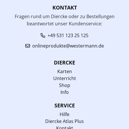
KONTAKT
Fragen rund um Diercke oder zu Bestellungen
beantwortet unser Kundenservice:
+49 531 123 25 125
onlineprodukte@westermann.de
DIERCKE
Karten
Unterricht
Shop
Info
SERVICE
Hilfe
Diercke Atlas Plus
Kontakt