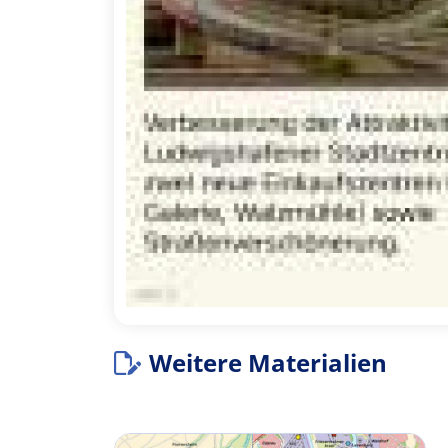
Weitere Materialien