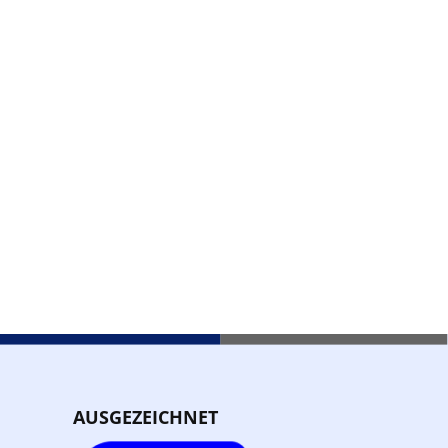
AUSGEZEICHNET